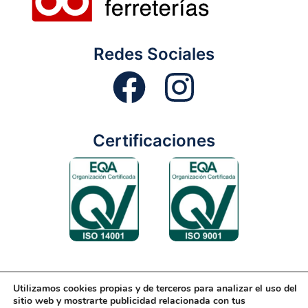
Redes Sociales
Certificaciones
Utilizamos cookies propias y de terceros para analizar el uso del
Aviso Legal
Condiciones Generales
Diseño Web
sitio web y mostrarte publicidad relacionada con tus