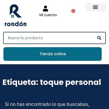
0
Mi cuenta
Tienda online
Etiqueta: toque personal
Si no has encontrado lo que buscabas,