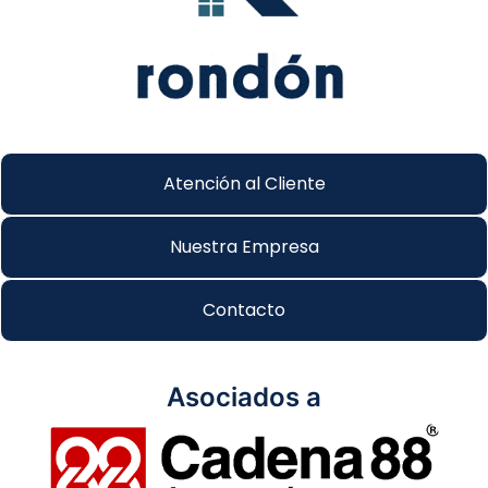
Atención al Cliente
Nuestra Empresa
Contacto
Asociados a