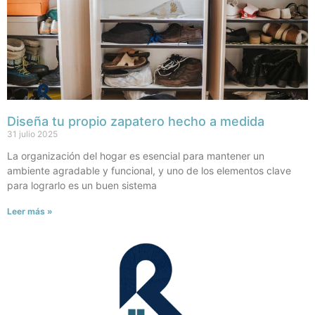
Diseña tu propio zapatero hecho a medida
31 julio 2025
La organización del hogar es esencial para mantener un
ambiente agradable y funcional, y uno de los elementos clave
para lograrlo es un buen sistema
Leer más »