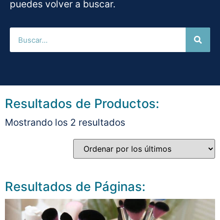
puedes volver a buscar.
Resultados de Productos:
Mostrando los 2 resultados
Resultados de Páginas: