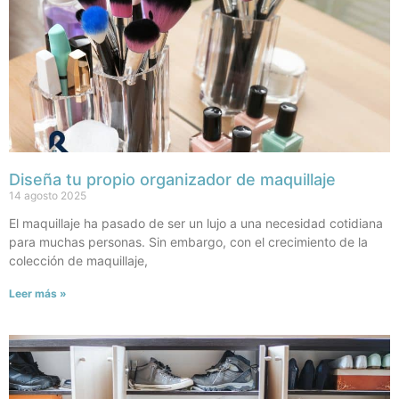
Diseña tu propio organizador de maquillaje
14 agosto 2025
El maquillaje ha pasado de ser un lujo a una necesidad cotidiana
para muchas personas. Sin embargo, con el crecimiento de la
colección de maquillaje,
Leer más »