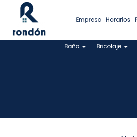
Empresa
Horarios
Baño
Bricolaje