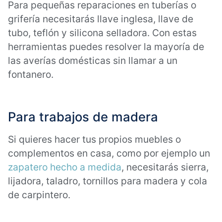
Para pequeñas reparaciones en tuberías o
grifería necesitarás llave inglesa, llave de
tubo, teflón y silicona selladora. Con estas
herramientas puedes resolver la mayoría de
las averías domésticas sin llamar a un
fontanero.
Para trabajos de madera
Si quieres hacer tus propios muebles o
complementos en casa, como por ejemplo un
zapatero hecho a medida
, necesitarás sierra,
lijadora, taladro, tornillos para madera y cola
de carpintero.