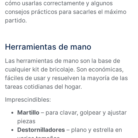
cómo usarlas correctamente y algunos
consejos prácticos para sacarles el máximo
partido.
Herramientas de mano
Las herramientas de mano son la base de
cualquier kit de bricolaje. Son económicas,
fáciles de usar y resuelven la mayoría de las
tareas cotidianas del hogar.
Imprescindibles:
Martillo
– para clavar, golpear y ajustar
piezas
Destornilladores
– plano y estrella en