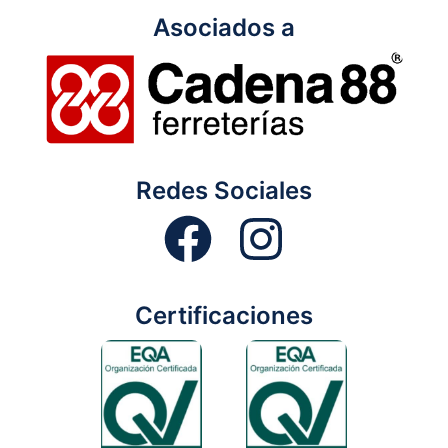
Asociados a
Redes Sociales
Certificaciones