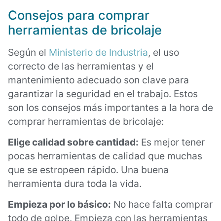
Consejos para comprar
herramientas de bricolaje
Según el
Ministerio de Industria
, el uso
correcto de las herramientas y el
mantenimiento adecuado son clave para
garantizar la seguridad en el trabajo. Estos
son los consejos más importantes a la hora de
comprar herramientas de bricolaje:
Elige calidad sobre cantidad:
Es mejor tener
pocas herramientas de calidad que muchas
que se estropeen rápido. Una buena
herramienta dura toda la vida.
Empieza por lo básico:
No hace falta comprar
todo de golpe. Empieza con las herramientas