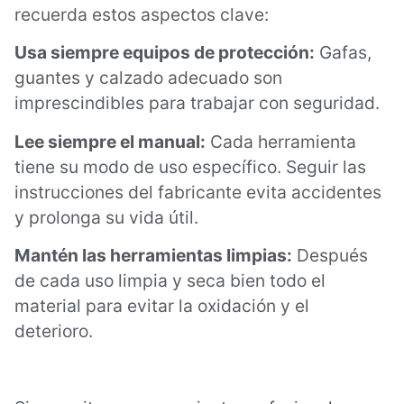
recuerda estos aspectos clave:
Usa siempre equipos de protección:
Gafas,
guantes y calzado adecuado son
imprescindibles para trabajar con seguridad.
Lee siempre el manual:
Cada herramienta
tiene su modo de uso específico. Seguir las
instrucciones del fabricante evita accidentes
y prolonga su vida útil.
Mantén las herramientas limpias:
Después
de cada uso limpia y seca bien todo el
material para evitar la oxidación y el
deterioro.