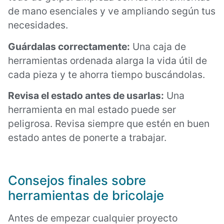
de mano esenciales y ve ampliando según tus
necesidades.
Guárdalas correctamente:
Una caja de
herramientas ordenada alarga la vida útil de
cada pieza y te ahorra tiempo buscándolas.
Revisa el estado antes de usarlas:
Una
herramienta en mal estado puede ser
peligrosa. Revisa siempre que estén en buen
estado antes de ponerte a trabajar.
Consejos finales sobre
herramientas de bricolaje
Antes de empezar cualquier proyecto