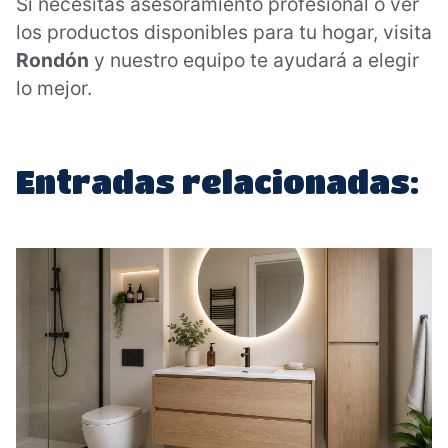
Si necesitas asesoramiento profesional o ver
los productos disponibles para tu hogar, visita
Rondón
y nuestro equipo te ayudará a elegir
lo mejor.
Entradas relacionadas: