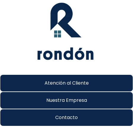
Atención al Cliente
Nuestra Empresa
Contacto