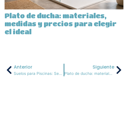
Plato de ducha: materiales,
medidas y precios para elegir
el ideal
Anterior
Siguiente
Suelos para Piscinas: Seguridad y Diseño
Plato de ducha: materiales, medidas y precios para elegir el ideal