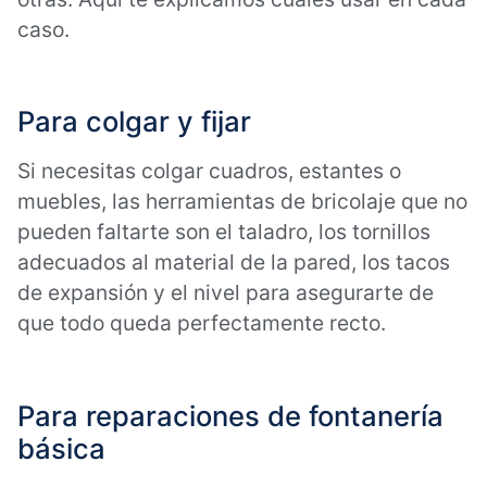
caso.
Para colgar y fijar
Si necesitas colgar cuadros, estantes o
muebles, las herramientas de bricolaje que no
pueden faltarte son el taladro, los tornillos
adecuados al material de la pared, los tacos
de expansión y el nivel para asegurarte de
que todo queda perfectamente recto.
Para reparaciones de fontanería
básica