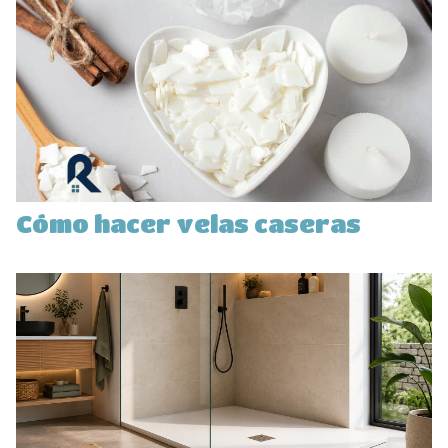
Cómo hacer velas caseras