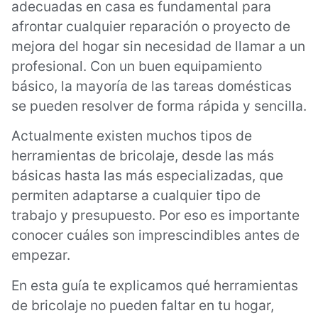
adecuadas en casa es fundamental para
afrontar cualquier reparación o proyecto de
mejora del hogar sin necesidad de llamar a un
profesional. Con un buen equipamiento
básico, la mayoría de las tareas domésticas
se pueden resolver de forma rápida y sencilla.
Actualmente existen muchos tipos de
herramientas de bricolaje, desde las más
básicas hasta las más especializadas, que
permiten adaptarse a cualquier tipo de
trabajo y presupuesto. Por eso es importante
conocer cuáles son imprescindibles antes de
empezar.
En esta guía te explicamos qué herramientas
de bricolaje no pueden faltar en tu hogar,