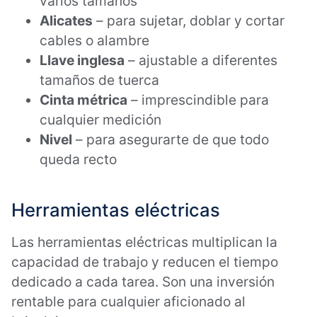
varios tamaños
Alicates
– para sujetar, doblar y cortar
cables o alambre
Llave inglesa
– ajustable a diferentes
tamaños de tuerca
Cinta métrica
– imprescindible para
cualquier medición
Nivel
– para asegurarte de que todo
queda recto
Herramientas eléctricas
Las herramientas eléctricas multiplican la
capacidad de trabajo y reducen el tiempo
dedicado a cada tarea. Son una inversión
rentable para cualquier aficionado al