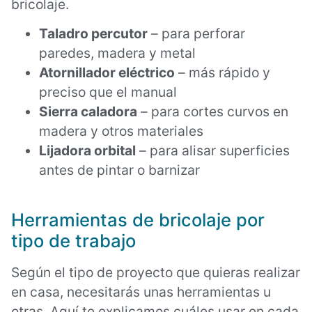
bricolaje.
Taladro percutor
– para perforar
paredes, madera y metal
Atornillador eléctrico
– más rápido y
preciso que el manual
Sierra caladora
– para cortes curvos en
madera y otros materiales
Lijadora orbital
– para alisar superficies
antes de pintar o barnizar
Herramientas de bricolaje por
tipo de trabajo
Según el tipo de proyecto que quieras realizar
en casa, necesitarás unas herramientas u
otras. Aquí te explicamos cuáles usar en cada