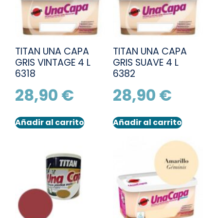
TITAN UNA CAPA
TITAN UNA CAPA
GRIS VINTAGE 4 L
GRIS SUAVE 4 L
6318
6382
28,90
€
28,90
€
Añadir al carrito
Añadir al carrito