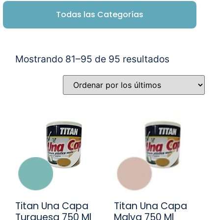
Todas las Categorías
Mostrando 81–95 de 95 resultados
Titan Una Capa
Titan Una Capa
Turquesa 750 Ml
Malva 750 Ml