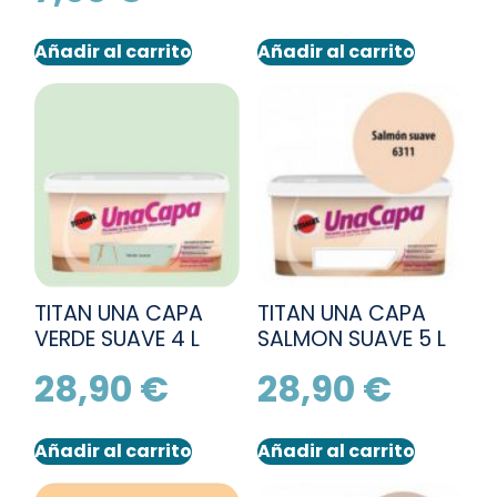
Añadir al carrito
Añadir al carrito
TITAN UNA CAPA
TITAN UNA CAPA
VERDE SUAVE 4 L
SALMON SUAVE 5 L
28,90
€
28,90
€
Añadir al carrito
Añadir al carrito