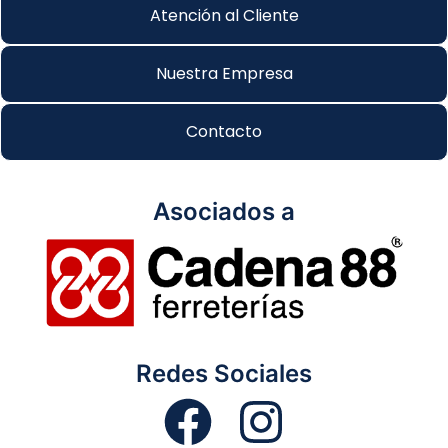
Atención al Cliente
Nuestra Empresa
Contacto
Asociados a
Redes Sociales