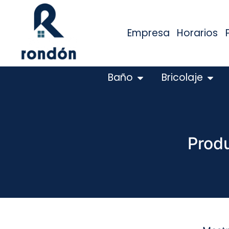
Empresa
Horarios
Baño
Bricolaje
Produ