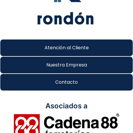
Atención al Cliente
Nuestra Empresa
Contacto
Asociados a