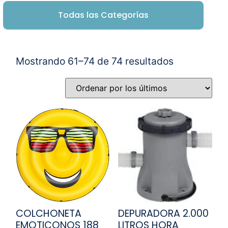
Todas las Categorías
Mostrando 61–74 de 74 resultados
COLCHONETA
DEPURADORA 2.000
EMOTICONOS 188
LITROS HORA