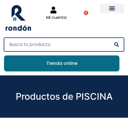
0
Mi cuenta
Tienda online
Productos de PISCINA