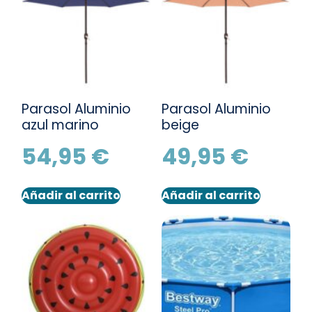
Parasol Aluminio
Parasol Aluminio
azul marino
beige
54,95
€
49,95
€
Añadir al carrito
Añadir al carrito