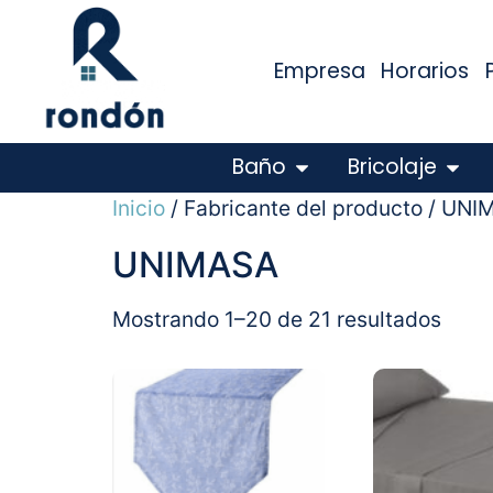
Empresa
Horarios
Baño
Bricolaje
Inicio
/ Fabricante del producto / UN
UNIMASA
Mostrando 1–20 de 21 resultados