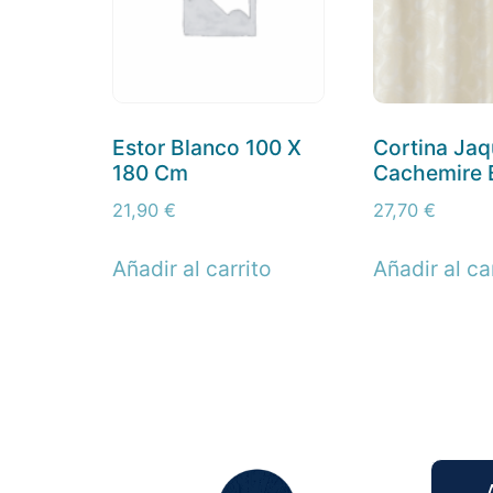
Estor Blanco 100 X
Cortina Jaq
180 Cm
Cachemire 
21,90
€
27,70
€
Añadir al carrito
Añadir al ca