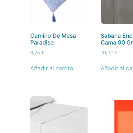
Camino De Mesa
Sabana Enc
Paradise
Cama 90 Gr
6,75
€
10,30
€
Añadir al carrito
Añadir al ca