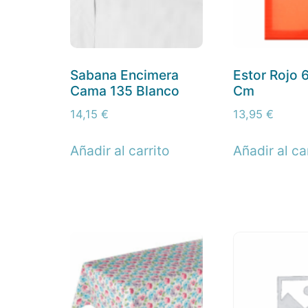
Sabana Encimera
Estor Rojo 
Cama 135 Blanco
Cm
14,15
€
13,95
€
Añadir al carrito
Añadir al ca