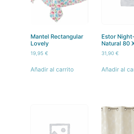
Mantel Rectangular
Estor Night
Lovely
Natural 80 
19,95
€
31,90
€
Añadir al carrito
Añadir al ca