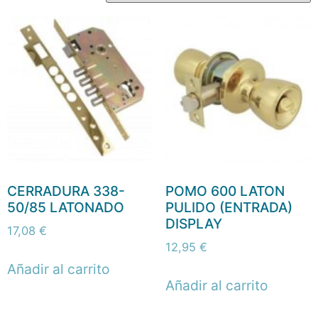
CERRADURA 338-
POMO 600 LATON
50/85 LATONADO
PULIDO (ENTRADA)
DISPLAY
17,08
€
12,95
€
Añadir al carrito
Añadir al carrito