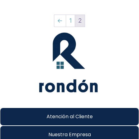
←
1
2
Atención al Cliente
Nuestra Empresa