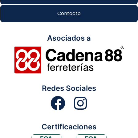
Contacto
Asociados a
Redes Sociales
Certificaciones