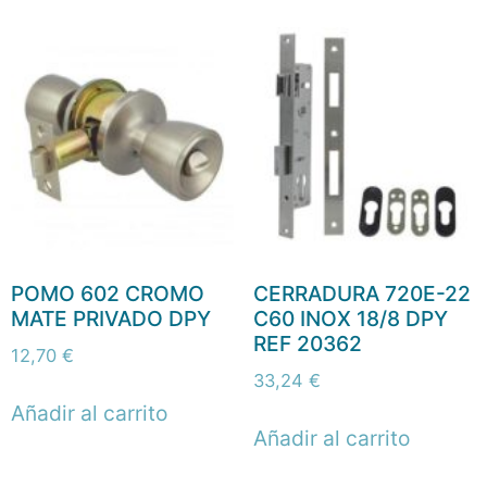
POMO 602 CROMO
CERRADURA 720E-22
MATE PRIVADO DPY
C60 INOX 18/8 DPY
REF 20362
12,70
€
33,24
€
Añadir al carrito
Añadir al carrito