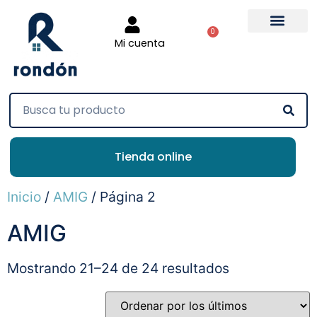
0
Mi cuenta
Tienda online
Inicio
/
AMIG
/ Página 2
AMIG
Mostrando 21–24 de 24 resultados