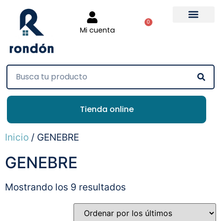
0
Mi cuenta
Tienda online
Inicio
/ GENEBRE
GENEBRE
Mostrando los 9 resultados