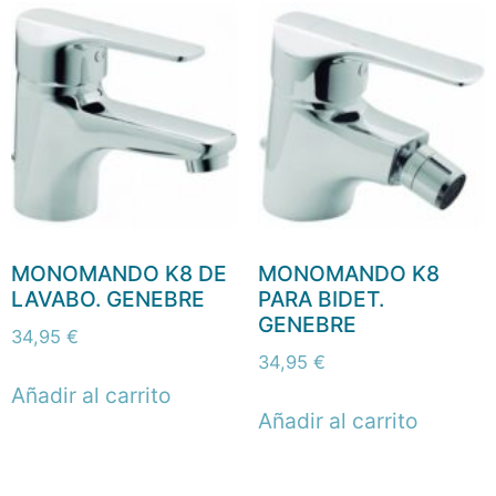
MONOMANDO K8 DE
MONOMANDO K8
LAVABO. GENEBRE
PARA BIDET.
GENEBRE
34,95
€
34,95
€
Añadir al carrito
Añadir al carrito