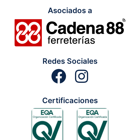
Asociados a
Redes Sociales
Certificaciones