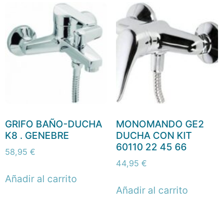
GRIFO BAÑO-DUCHA
MONOMANDO GE2
K8 . GENEBRE
DUCHA CON KIT
60110 22 45 66
58,95
€
44,95
€
Añadir al carrito
Añadir al carrito