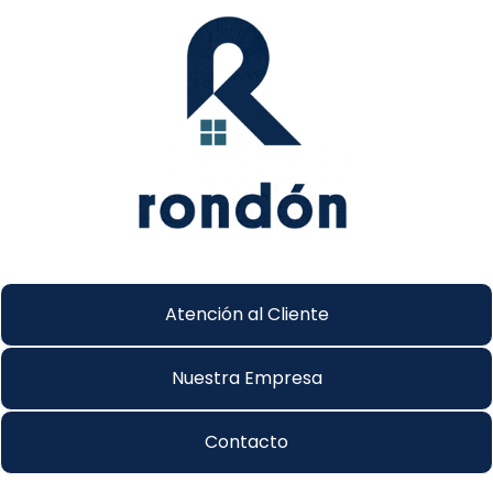
Atención al Cliente
Nuestra Empresa
Contacto