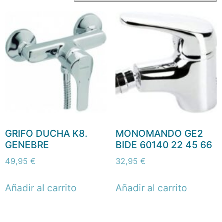
GRIFO DUCHA K8.
MONOMANDO GE2
GENEBRE
BIDE 60140 22 45 66
49,95
€
32,95
€
Añadir al carrito
Añadir al carrito