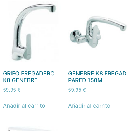
GRIFO FREGADERO
GENEBRE K8 FREGAD.
K8 GENEBRE
PARED 150M
59,95
€
59,95
€
Añadir al carrito
Añadir al carrito