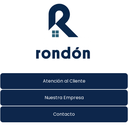
Atención al Cliente
Nuestra Empresa
Contacto