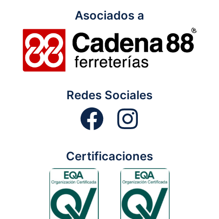
Asociados a
Redes Sociales
Certificaciones