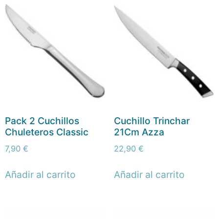
Pack 2 Cuchillos
Cuchillo Trinchar
Chuleteros Classic
21Cm Azza
7,90
€
22,90
€
Añadir al carrito
Añadir al carrito