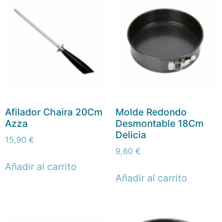
Afilador Chaira 20Cm
Molde Redondo
Azza
Desmontable 18Cm
Delicia
15,90
€
9,60
€
Añadir al carrito
Añadir al carrito