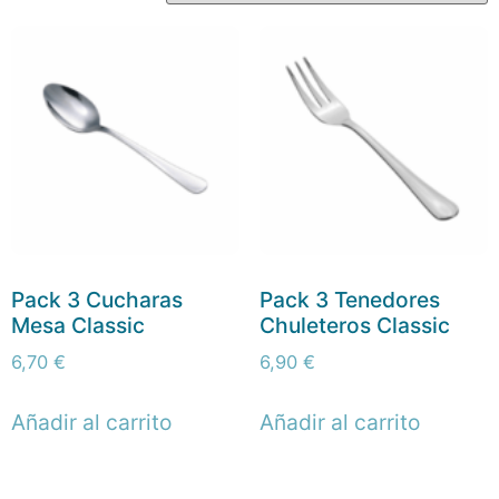
Pack 3 Cucharas
Pack 3 Tenedores
Mesa Classic
Chuleteros Classic
6,70
€
6,90
€
Añadir al carrito
Añadir al carrito