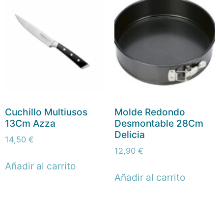
Cuchillo Multiusos
Molde Redondo
13Cm Azza
Desmontable 28Cm
Delicia
14,50
€
12,90
€
Añadir al carrito
Añadir al carrito