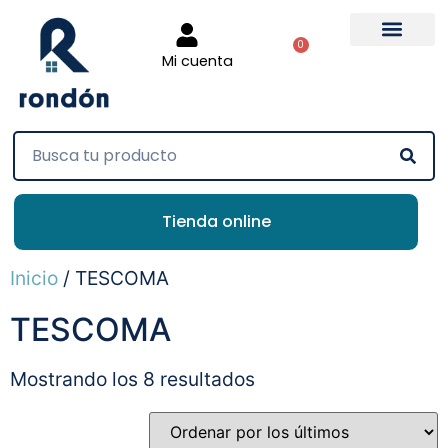
0
Mi cuenta
Tienda online
Inicio
/ TESCOMA
TESCOMA
Mostrando los 8 resultados