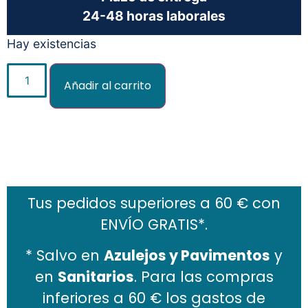
24-48 horas laborales
Hay existencias
Añadir al carrito
Añadir al carrito
Tus pedidos superiores a 60 € con
ENVÍO GRATIS*.
* Salvo en
Azulejos y Pavimentos
y
en
Sanitarios
. Para las compras
inferiores a 60 € los gastos de