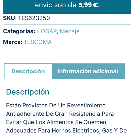
envío son de
5,99 €
.
SKU:
TES623250
Categorías:
HOGAR
,
Menaje
Marca:
TESCOMA
Descripción
Información adicional
Descripción
Están Provistos De Un Revestimiento
Antiadherente De Gran Resistencia Para
Evitar Que Los Alimentos Se Quemen.
Adecuados Para Hornos Eléctricos, Gas Y De