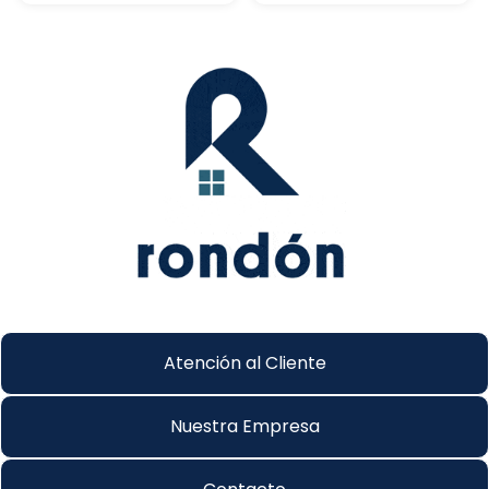
Atención al Cliente
Nuestra Empresa