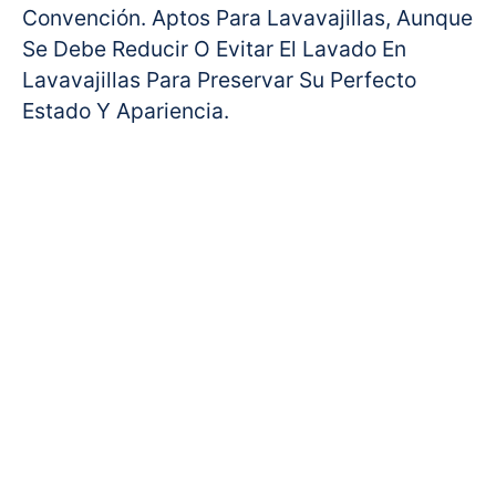
Convención. Aptos Para Lavavajillas, Aunque
Se Debe Reducir O Evitar El Lavado En
Lavavajillas Para Preservar Su Perfecto
Estado Y Apariencia.