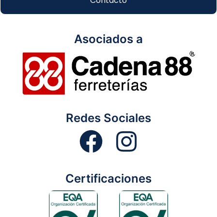
Contacto
Asociados a
Redes Sociales
Certificaciones