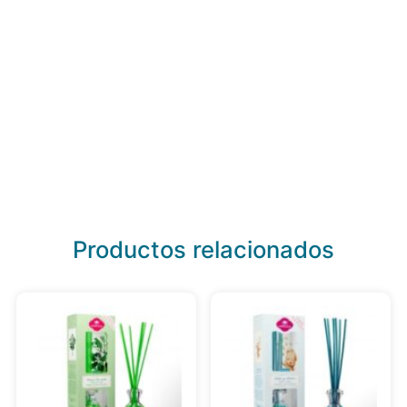
Productos relacionados