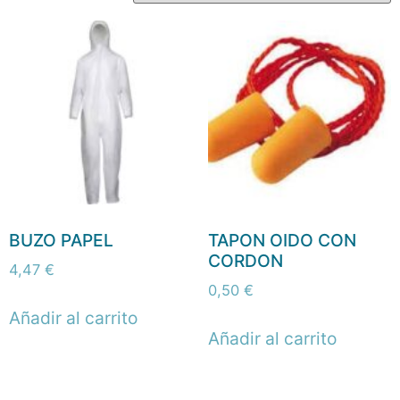
BUZO PAPEL
TAPON OIDO CON
CORDON
4,47
€
0,50
€
Añadir al carrito
Añadir al carrito