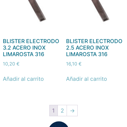
BLISTER ELECTRODO
BLISTER ELECTRODO
3.2 ACERO INOX
2.5 ACERO INOX
LIMAROSTA 316
LIMAROSTA 316
10,20
€
16,10
€
Añadir al carrito
Añadir al carrito
1
2
→