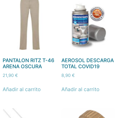
PANTALON RITZ T-46
AEROSOL DESCARGA
ARENA OSCURA
TOTAL COVID19
21,90
€
8,90
€
Añadir al carrito
Añadir al carrito