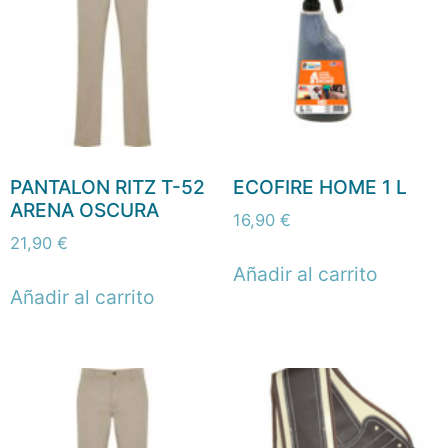
PANTALON RITZ T-52
ECOFIRE HOME 1 L
ARENA OSCURA
16,90
€
21,90
€
Añadir al carrito
Añadir al carrito