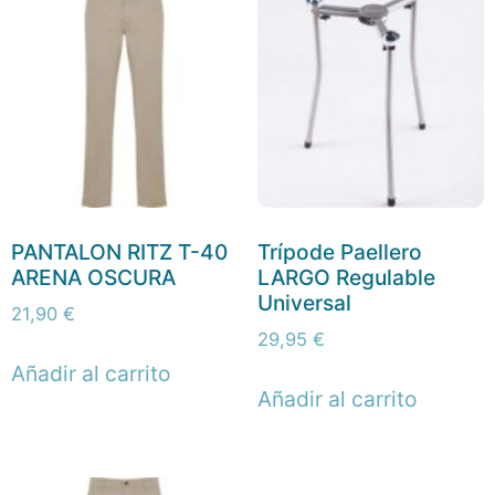
PANTALON RITZ T-40
Trípode Paellero
ARENA OSCURA
LARGO Regulable
Universal
21,90
€
29,95
€
Añadir al carrito
Añadir al carrito