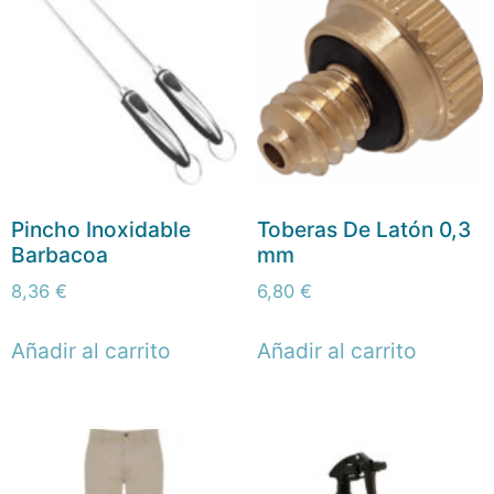
Pincho Inoxidable
Toberas De Latón 0,3
Barbacoa
mm
8,36
€
6,80
€
Añadir al carrito
Añadir al carrito