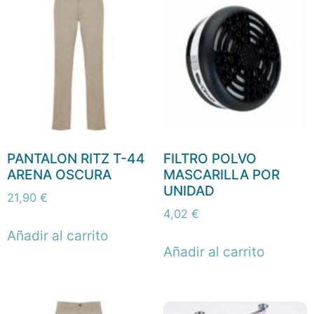
PANTALON RITZ T-44
FILTRO POLVO
ARENA OSCURA
MASCARILLA POR
UNIDAD
21,90
€
4,02
€
Añadir al carrito
Añadir al carrito