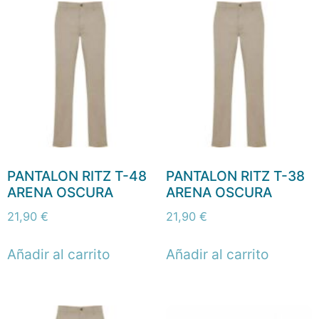
PANTALON RITZ T-48
PANTALON RITZ T-38
ARENA OSCURA
ARENA OSCURA
21,90
€
21,90
€
Añadir al carrito
Añadir al carrito