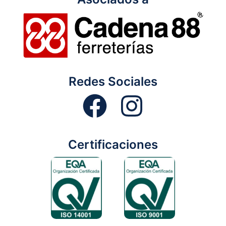
Redes Sociales
Certificaciones