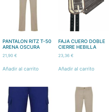
PANTALON RITZ T-50
FAJA CUERO DOBLE
ARENA OSCURA
CIERRE HEBILLA
21,90
€
23,36
€
Añadir al carrito
Añadir al carrito