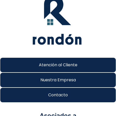
Atención al Cliente
Nuestra Empresa
Contacto
Asociados a