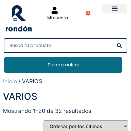
0
Mi cuenta
Tienda online
Inicio
/ VARIOS
VARIOS
Mostrando 1–20 de 32 resultados