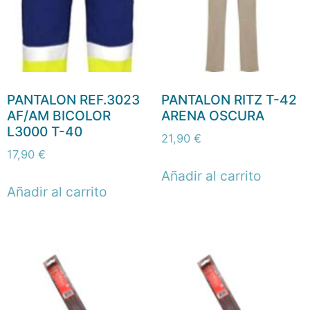
PANTALON REF.3023
PANTALON RITZ T-42
AF/AM BICOLOR
ARENA OSCURA
L3000 T-40
21,90
€
17,90
€
Añadir al carrito
Añadir al carrito