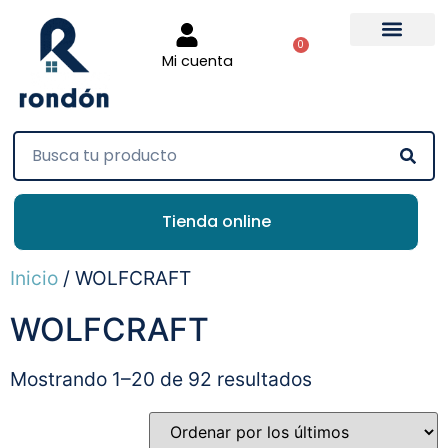
0
Mi cuenta
Tienda online
Inicio
/ WOLFCRAFT
WOLFCRAFT
Mostrando 1–20 de 92 resultados