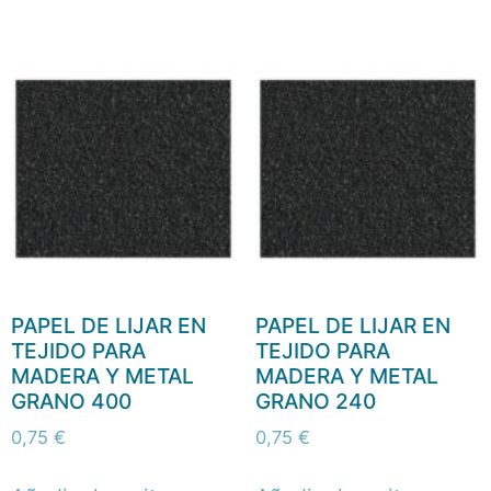
PAPEL DE LIJAR EN
PAPEL DE LIJAR EN
TEJIDO PARA
TEJIDO PARA
MADERA Y METAL
MADERA Y METAL
GRANO 400
GRANO 240
0,75
€
0,75
€