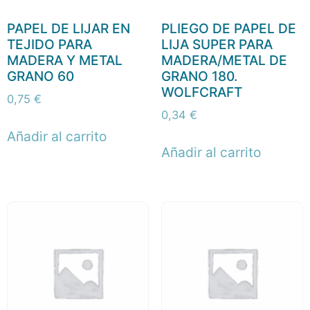
PAPEL DE LIJAR EN
PLIEGO DE PAPEL DE
TEJIDO PARA
LIJA SUPER PARA
MADERA Y METAL
MADERA/METAL DE
GRANO 60
GRANO 180.
WOLFCRAFT
0,75
€
0,34
€
Añadir al carrito
Añadir al carrito