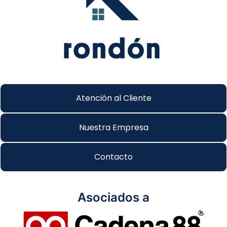
Atención al Cliente
Nuestra Empresa
Contacto
Asociados a