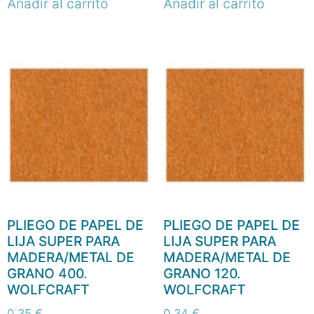
Añadir al carrito
Añadir al carrito
PLIEGO DE PAPEL DE
PLIEGO DE PAPEL DE
LIJA SUPER PARA
LIJA SUPER PARA
MADERA/METAL DE
MADERA/METAL DE
GRANO 400.
GRANO 120.
WOLFCRAFT
WOLFCRAFT
0,35
€
0,34
€