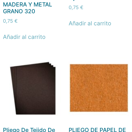
MADERA Y METAL
0,75
€
GRANO 320
0,75
€
Añadir al carrito
Añadir al carrito
Pliego De Tejido De
PLIEGO DE PAPEL DE