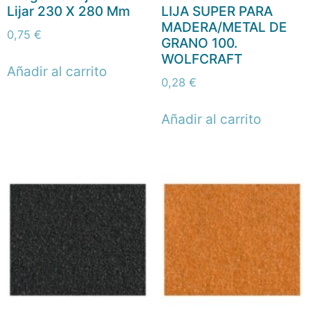
Lijar 230 X 280 Mm
LIJA SUPER PARA
MADERA/METAL DE
0,75
€
GRANO 100.
WOLFCRAFT
Añadir al carrito
0,28
€
Añadir al carrito