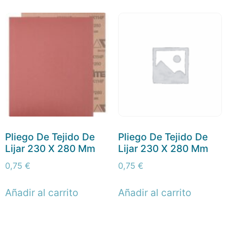
Pliego De Tejido De
Pliego De Tejido De
Lijar 230 X 280 Mm
Lijar 230 X 280 Mm
0,75
€
0,75
€
Añadir al carrito
Añadir al carrito