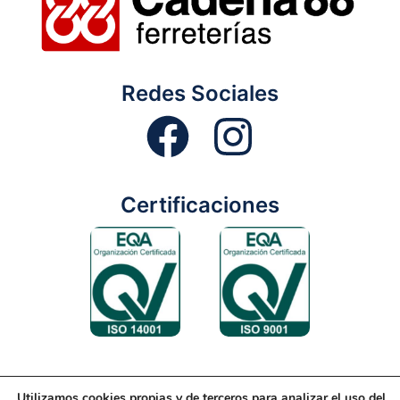
Redes Sociales
Certificaciones
Utilizamos cookies propias y de terceros para analizar el uso del