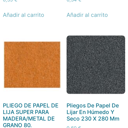
Añadir al carrito
Añadir al carrito
PLIEGO DE PAPEL DE
Pliegos De Papel De
LIJA SUPER PARA
Lijar En Húmedo Y
MADERA/METAL DE
Seco 230 X 280 Mm
GRANO 80.