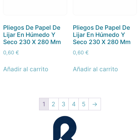
Pliegos De Papel De
Pliegos De Papel De
Lijar En Húmedo Y
Lijar En Húmedo Y
Seco 230 X 280 Mm
Seco 230 X 280 Mm
0,60
€
0,60
€
Añadir al carrito
Añadir al carrito
1
2
3
4
5
→