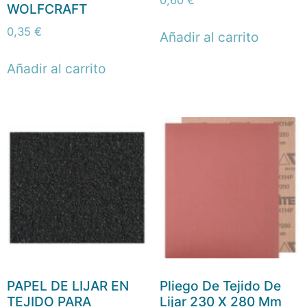
0,60
€
WOLFCRAFT
0,35
€
Añadir al carrito
Añadir al carrito
PAPEL DE LIJAR EN
Pliego De Tejido De
TEJIDO PARA
Lijar 230 X 280 Mm