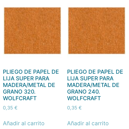
PLIEGO DE PAPEL DE
PLIEGO DE PAPEL DE
LIJA SUPER PARA
LIJA SUPER PARA
MADERA/METAL DE
MADERA/METAL DE
GRANO 320.
GRANO 240.
WOLFCRAFT
WOLFCRAFT
0,35
€
0,35
€
Añadir al carrito
Añadir al carrito