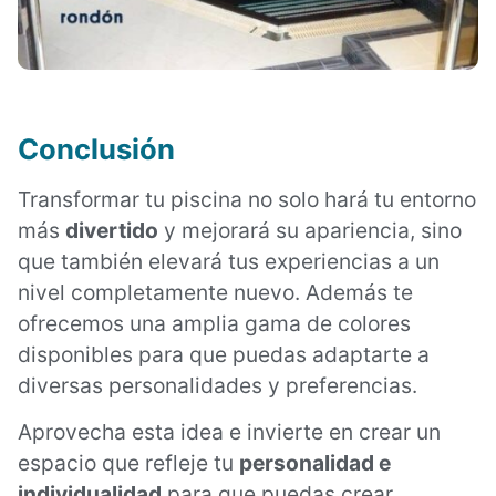
Conclusión
Transformar tu piscina no solo hará tu entorno
más
divertido
y mejorará su apariencia, sino
que también elevará tus experiencias a un
nivel completamente nuevo. Además te
ofrecemos una amplia gama de colores
disponibles para que puedas adaptarte a
diversas personalidades y preferencias.
Aprovecha esta idea e invierte en crear un
espacio que refleje tu
personalidad e
individualidad
para que puedas crear