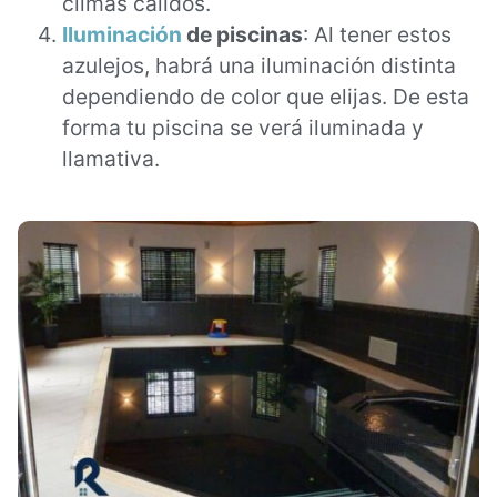
climas cálidos.
Iluminación
de piscinas
: Al tener estos
azulejos, habrá una iluminación distinta
dependiendo de color que elijas. De esta
forma tu piscina se verá iluminada y
llamativa.