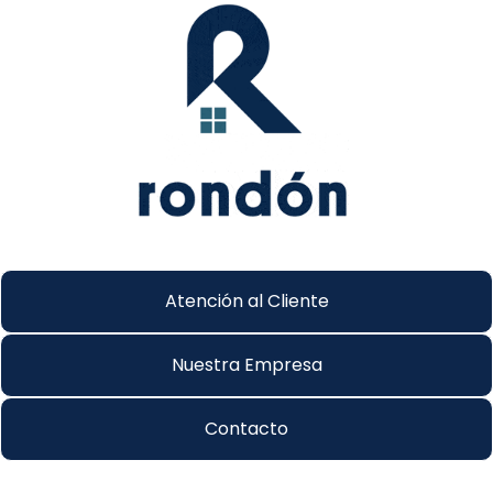
Atención al Cliente
Nuestra Empresa
Contacto