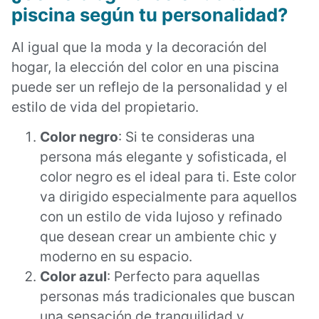
piscina según tu personalidad?
Al igual que la moda y la decoración del
hogar, la elección del color en una piscina
puede ser un reflejo de la personalidad y el
estilo de vida del propietario.
Color negro
: Si te consideras una
persona más elegante y sofisticada, el
color negro es el ideal para ti. Este color
va dirigido especialmente para aquellos
con un estilo de vida lujoso y refinado
que desean crear un ambiente chic y
moderno en su espacio.
Color azul
: Perfecto para aquellas
personas más tradicionales que buscan
una sensación de tranquilidad y