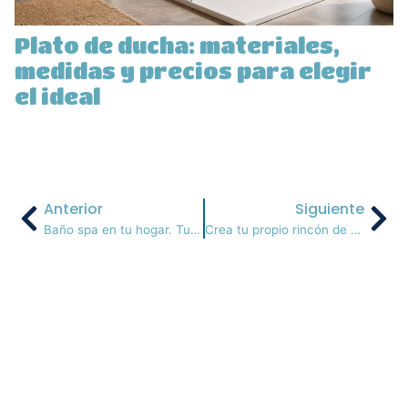
Plato de ducha: materiales,
medidas y precios para elegir
el ideal
Anterior
Siguiente
Baño spa en tu hogar. Tu refugio personal
Crea tu propio rincón de Feria en casa