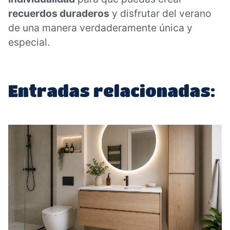
recuerdos duraderos
y disfrutar del verano
de una manera verdaderamente única y
especial.
Entradas relacionadas: