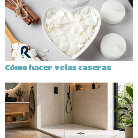
Cómo hacer velas caseras