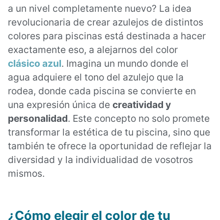
a un nivel completamente nuevo? La idea
revolucionaria de crear azulejos de distintos
colores para piscinas está destinada a hacer
exactamente eso, a alejarnos del color
clásico azul
. Imagina un mundo donde el
agua adquiere el tono del azulejo que la
rodea, donde cada piscina se convierte en
una expresión única de
creatividad y
personalidad
. Este concepto no solo promete
transformar la estética de tu piscina, sino que
también te ofrece la oportunidad de reflejar la
diversidad y la individualidad de vosotros
mismos.
¿Cómo elegir el color de tu