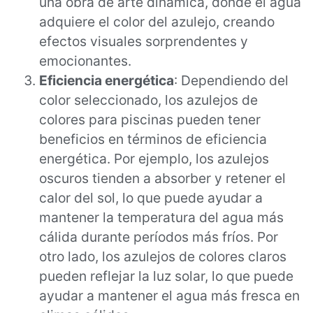
una obra de arte dinámica, donde el agua
adquiere el color del azulejo, creando
efectos visuales sorprendentes y
emocionantes.
Eficiencia energética
: Dependiendo del
color seleccionado, los azulejos de
colores para piscinas pueden tener
beneficios en términos de eficiencia
energética. Por ejemplo, los azulejos
oscuros tienden a absorber y retener el
calor del sol, lo que puede ayudar a
mantener la temperatura del agua más
cálida durante períodos más fríos. Por
otro lado, los azulejos de colores claros
pueden reflejar la luz solar, lo que puede
ayudar a mantener el agua más fresca en