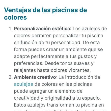
Ventajas de las piscinas de
colores
Personalización estética
: Los azulejos de
colores permiten personalizar tu piscina
en función de tu personalidad. De esta
forma puedes crear un ambiente que se
adapte perfectamente a tus gustos y
preferencias. Desde tonos suaves y
relajantes hasta colores vibrantes.
Ambiente creativo
: La introducción de
azulejos
de colores en las piscinas
puede agregar un elemento de
creatividad y originalidad a tu espacio.
Estos azulejos transforman tu piscina en