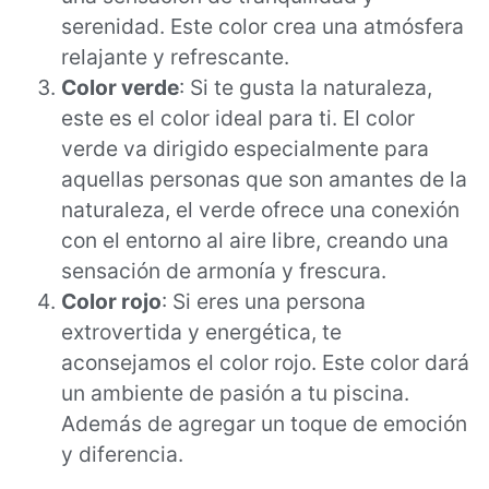
serenidad. Este color crea una atmósfera
relajante y refrescante.
Color verde
: Si te gusta la naturaleza,
este es el color ideal para ti. El color
verde va dirigido especialmente para
aquellas personas que son amantes de la
naturaleza, el verde ofrece una conexión
con el entorno al aire libre, creando una
sensación de armonía y frescura.
Color rojo
: Si eres una persona
extrovertida y energética, te
aconsejamos el color rojo. Este color dará
un ambiente de pasión a tu piscina.
Además de agregar un toque de emoción
y diferencia.