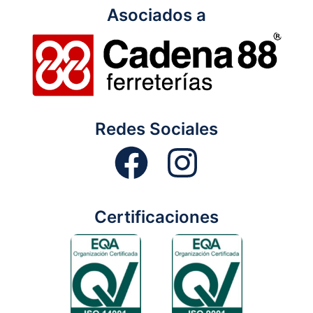
Asociados a
Redes Sociales
Certificaciones