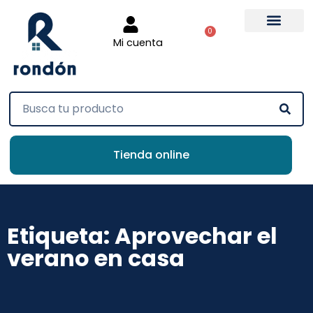
0
Mi cuenta
Tienda online
Etiqueta: Aprovechar el
verano en casa