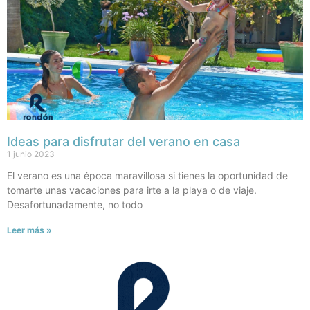
Ideas para disfrutar del verano en casa
1 junio 2023
El verano es una época maravillosa si tienes la oportunidad de
tomarte unas vacaciones para irte a la playa o de viaje.
Desafortunadamente, no todo
Leer más »