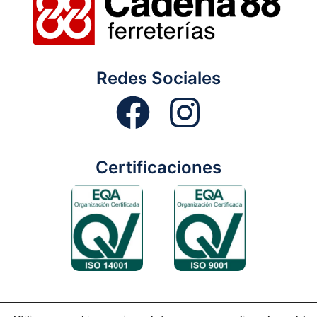
Redes Sociales
Certificaciones