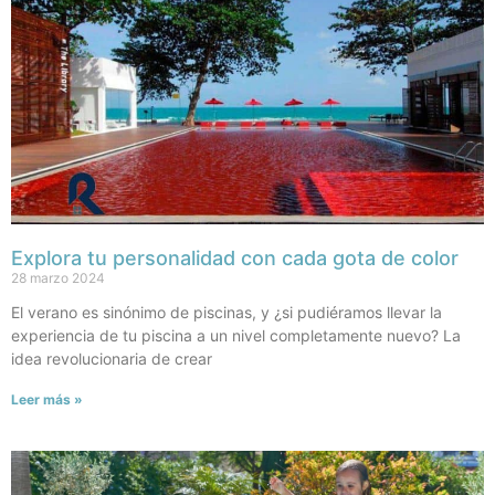
Explora tu personalidad con cada gota de color
28 marzo 2024
El verano es sinónimo de piscinas, y ¿si pudiéramos llevar la
experiencia de tu piscina a un nivel completamente nuevo? La
idea revolucionaria de crear
Leer más »