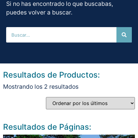
Si no has encontrado lo que buscabas,
puedes volver a buscar.
Resultados de Productos:
Mostrando los 2 resultados
Resultados de Páginas: