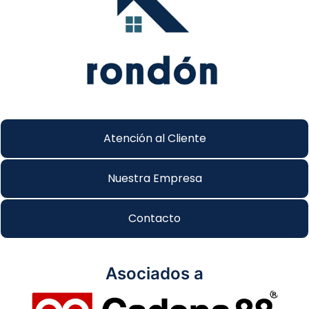
Atención al Cliente
Nuestra Empresa
Contacto
Asociados a