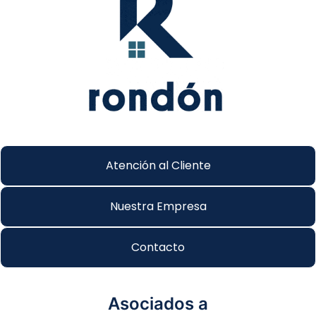
Atención al Cliente
Nuestra Empresa
Contacto
Asociados a