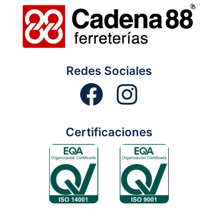
Redes Sociales
Certificaciones