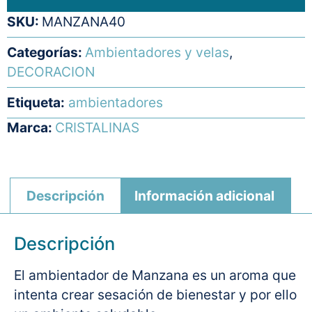
SKU:
MANZANA40
Categorías:
Ambientadores y velas
,
DECORACION
Etiqueta:
ambientadores
Marca:
CRISTALINAS
Descripción
Información adicional
Descripción
El ambientador de Manzana es un aroma que
intenta crear sesación de bienestar y por ello