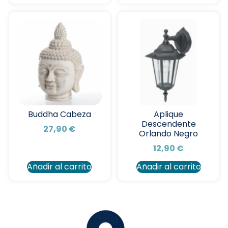
Buddha Cabeza
Aplique
Descendente
27,90
€
Orlando Negro
12,90
€
Añadir al carrito
Añadir al carrito