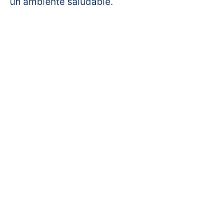
un ambiente saludable.