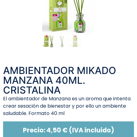
AMBIENTADOR MIKADO
MANZANA 40ML.
CRISTALINA
El ambientador de Manzana es un aroma que intenta
crear sesación de bienestar y por ello un ambiente
saludable. Formato 40 ml
Precio:
4,50
€
(IVA incluido)