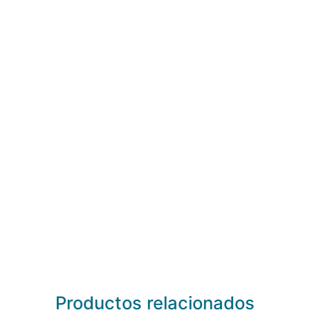
Productos relacionados