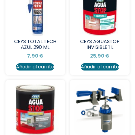
CEYS TOTAL TECH
CEYS AGUASTOP
AZUL 290 ML
INVISIBLE 1 L
7,90
€
25,90
€
Añadir al carrito
Añadir al carrito