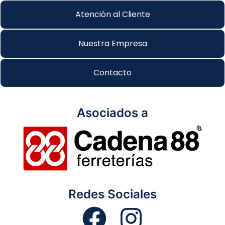
Atención al Cliente
Nuestra Empresa
Contacto
Asociados a
Redes Sociales