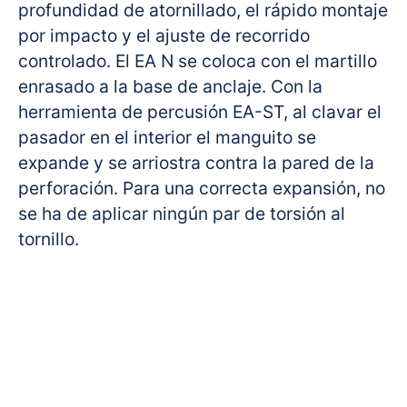
profundidad de atornillado, el rápido montaje
por impacto y el ajuste de recorrido
controlado. El EA N se coloca con el martillo
enrasado a la base de anclaje. Con la
herramienta de percusión EA-ST, al clavar el
pasador en el interior el manguito se
expande y se arriostra contra la pared de la
perforación. Para una correcta expansión, no
se ha de aplicar ningún par de torsión al
tornillo.