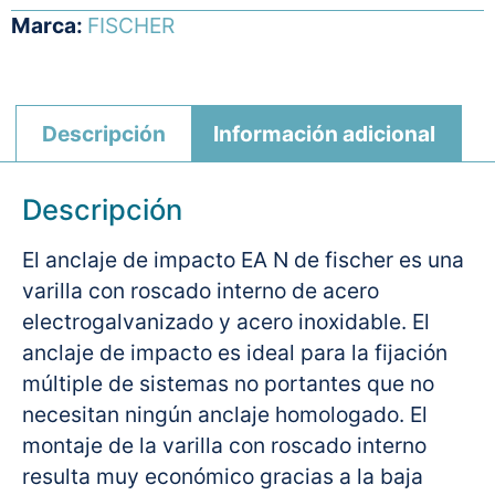
Marca:
FISCHER
Descripción
Información adicional
Descripción
El anclaje de impacto EA N de fischer es una
varilla con roscado interno de acero
electrogalvanizado y acero inoxidable. El
anclaje de impacto es ideal para la fijación
múltiple de sistemas no portantes que no
necesitan ningún anclaje homologado. El
montaje de la varilla con roscado interno
resulta muy económico gracias a la baja