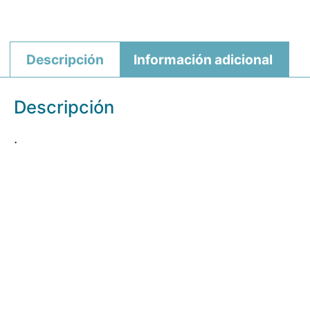
Descripción
Información adicional
Descripción
.