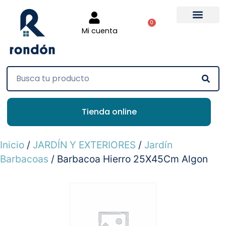
0
Mi cuenta
Tienda online
Inicio
/
JARDÍN Y EXTERIORES
/
Jardín
Barbacoas
/ Barbacoa Hierro 25X45Cm Algon