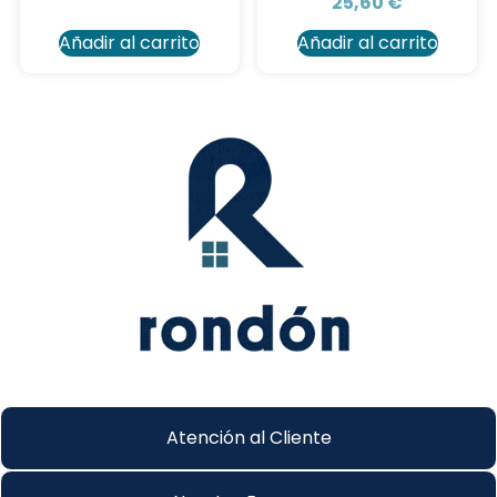
25,60
€
Añadir al carrito
Añadir al carrito
Atención al Cliente