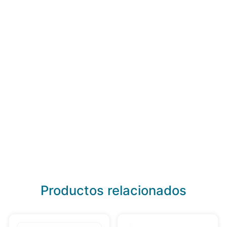
Productos relacionados