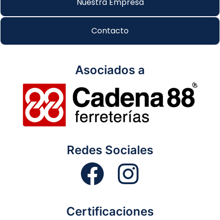
Nuestra Empresa
Contacto
Asociados a
Redes Sociales
Certificaciones