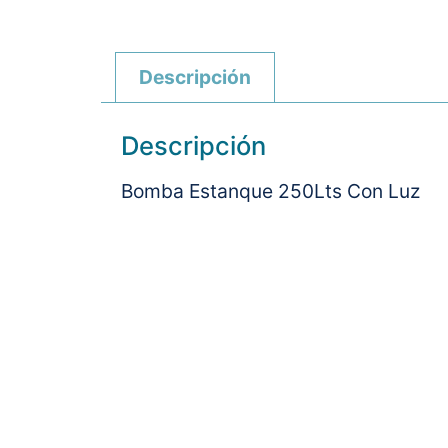
Descripción
Descripción
Bomba Estanque 250Lts Con Luz