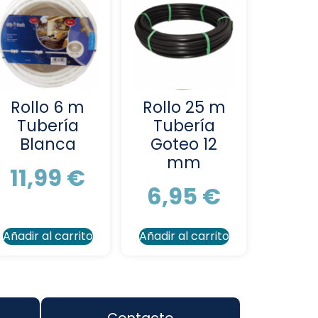
Rollo 6 m
Rollo 25 m
Tubería
Tubería
Blanca
Goteo 12
mm
11,99
€
6,95
€
Añadir al carrito
Añadir al carrito