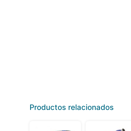
Productos relacionados