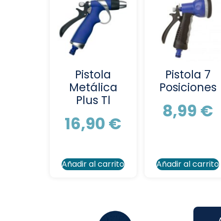
Pistola
Pistola 7
Metálica
Posiciones
Plus Tl
8,99
€
16,90
€
Añadir al carrito
Añadir al carrito