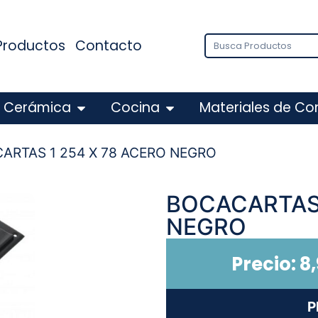
Productos
Contacto
Cerámica
Cocina
Materiales de Co
ARTAS 1 254 X 78 ACERO NEGRO
BOCACARTAS 
NEGRO
Precio:
8
P