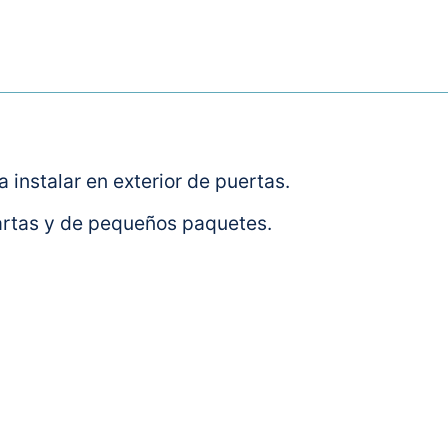
 instalar en exterior de puertas.
cartas y de pequeños paquetes.