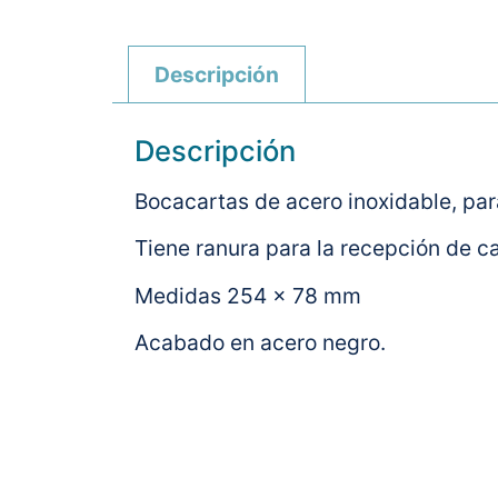
Descripción
Descripción
Bocacartas de acero inoxidable, para
Tiene ranura para la recepción de 
Medidas 254 x 78 mm
Acabado en acero negro.