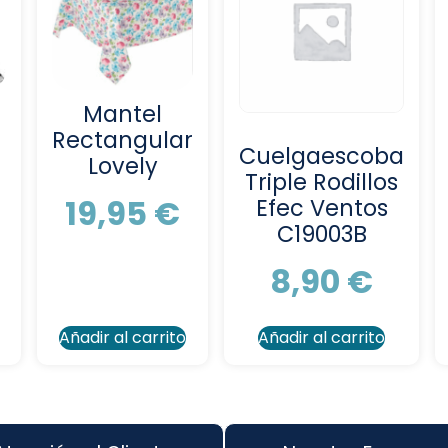
Mantel
Rectangular
Cuelgaescoba
Lovely
Triple Rodillos
19,95
€
Efec Ventos
C19003B
8,90
€
Añadir al carrito
Añadir al carrito