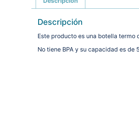
Descripción
Descripción
Este producto es una botella termo d
No tiene BPA y su capacidad es de 