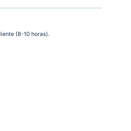
iente (8-10 horas).