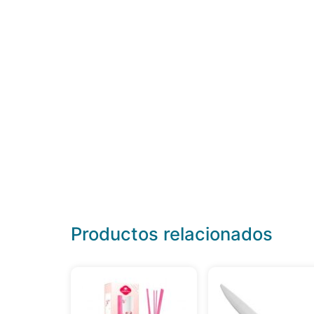
Productos relacionados