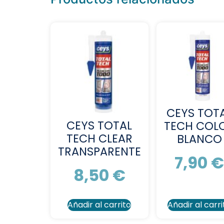
CEYS TOT
CEYS TOTAL
TECH COL
TECH CLEAR
BLANCO
TRANSPARENTE
7,90
8,50
€
Añadir al carrito
Añadir al carri