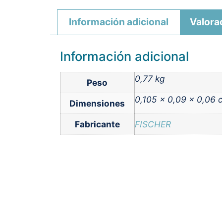
Información adicional
Valora
Información adicional
0,77 kg
Peso
0,105 × 0,09 × 0,06 
Dimensiones
Fabricante
FISCHER