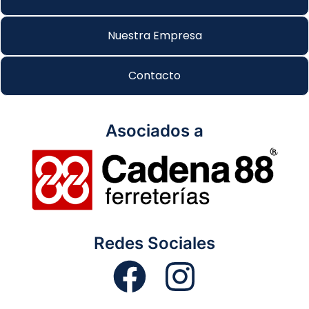
Nuestra Empresa
Contacto
Asociados a
Redes Sociales