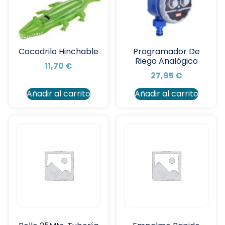
Cocodrilo Hinchable
Programador De
Riego Analógico
11,70
€
27,95
€
Añadir al carrito
Añadir al carrito