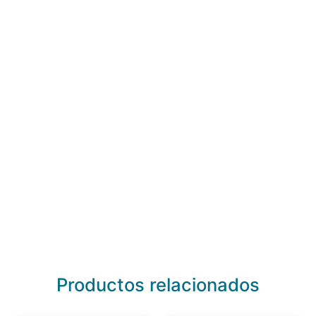
Productos relacionados