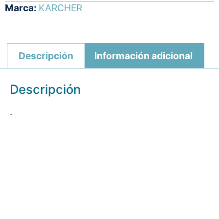
Marca:
KARCHER
Descripción
Información adicional
Descripción
.