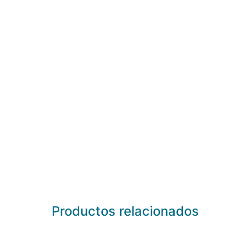
Productos relacionados