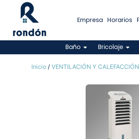
Empresa
Horarios
Baño
Bricolaje
Inicio
/
VENTILACIÓN Y CALEFACCIÓN