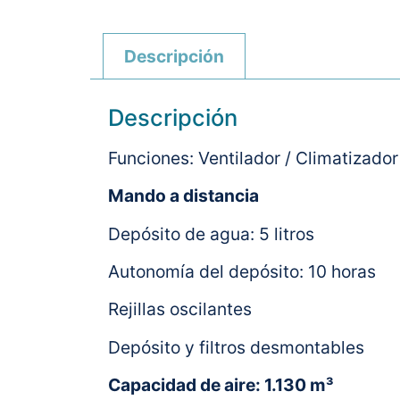
Descripción
Descripción
Funciones: Ventilador / Climatizador
Mando a distancia
Depósito de agua: 5 litros
Autonomía del depósito: 10 horas
Rejillas oscilantes
Depósito y filtros desmontables
Capacidad de aire: 1.130 m³