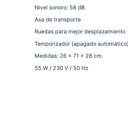
Nivel sonoro: 58 dB
Asa de transporte
Ruedas para mejor desplazamiento
Temporizador (apagado automático
Medidas: 26 x 71 x 28 cm.
55 W / 230 V / 50 Hz