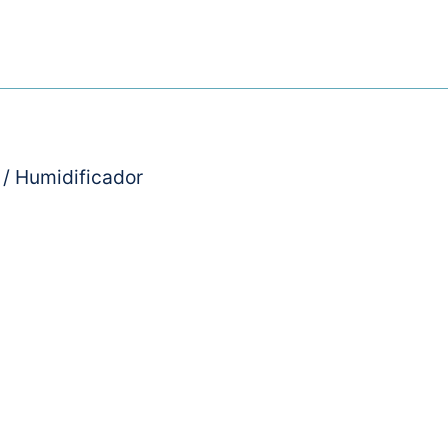
 / Humidificador