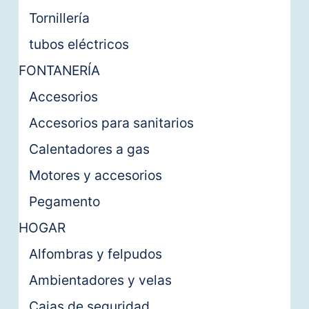
Tornillería
tubos eléctricos
FONTANERÍA
Accesorios
Accesorios para sanitarios
Calentadores a gas
Motores y accesorios
Pegamento
HOGAR
Alfombras y felpudos
Ambientadores y velas
Cajas de seguridad