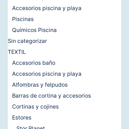
Accesorios piscina y playa
Piscinas
Químicos Piscina
Sin categorizar
TEXTIL
Accesorios baño
Accesorios piscina y playa
Alfombras y felpudos
Barras de cortina y accesorios
Cortinas y cojines
Estores
Stor Planet