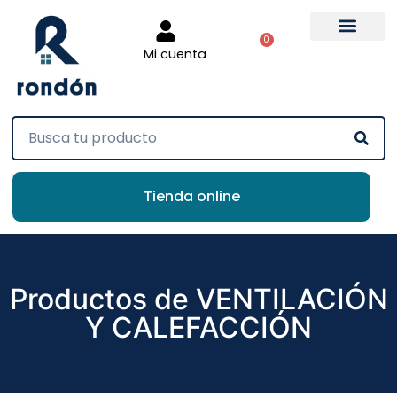
0
Mi cuenta
Tienda online
Productos de VENTILACIÓN
Y CALEFACCIÓN