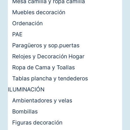
Mesa camilla y ropa camilla
Muebles decoración
Ordenación
PAE
Paragüeros y sop.puertas
Relojes y Decoración Hogar
Ropa de Cama y Toallas
Tablas plancha y tendederos
ILUMINACIÓN
Ambientadores y velas
Bombillas
Figuras decoración