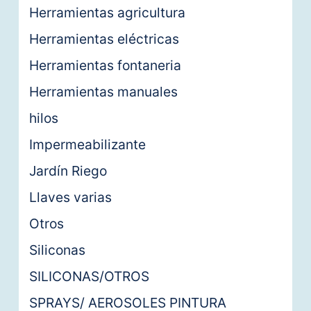
Herramientas agricultura
Herramientas eléctricas
Herramientas fontaneria
Herramientas manuales
hilos
Impermeabilizante
Jardín Riego
Llaves varias
Otros
Siliconas
SILICONAS/OTROS
SPRAYS/ AEROSOLES PINTURA