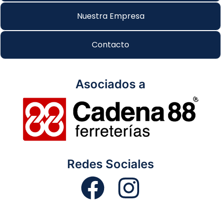
Nuestra Empresa
Contacto
Asociados a
Redes Sociales