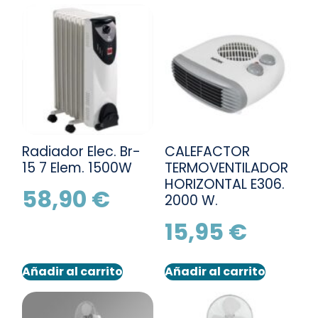
Radiador Elec. Br-
CALEFACTOR
15 7 Elem. 1500W
TERMOVENTILADOR
HORIZONTAL E306.
58,90
€
2000 W.
15,95
€
Añadir al carrito
Añadir al carrito