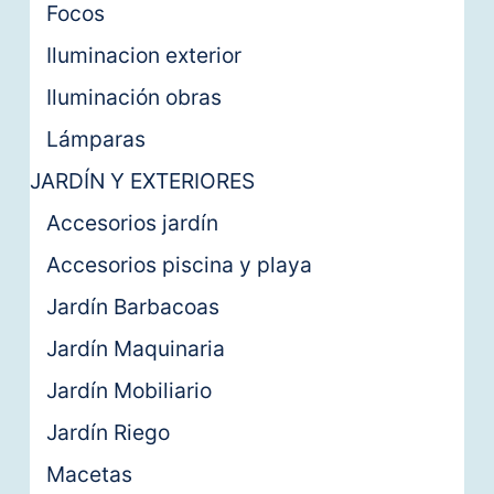
Focos
Iluminacion exterior
Iluminación obras
Lámparas
JARDÍN Y EXTERIORES
Accesorios jardín
Accesorios piscina y playa
Jardín Barbacoas
Jardín Maquinaria
Jardín Mobiliario
Jardín Riego
Macetas