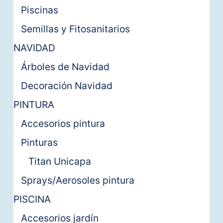
Piscinas
Semillas y Fitosanitarios
NAVIDAD
Árboles de Navidad
Decoración Navidad
PINTURA
Accesorios pintura
Pinturas
Titan Unicapa
Sprays/Aerosoles pintura
PISCINA
Accesorios jardín