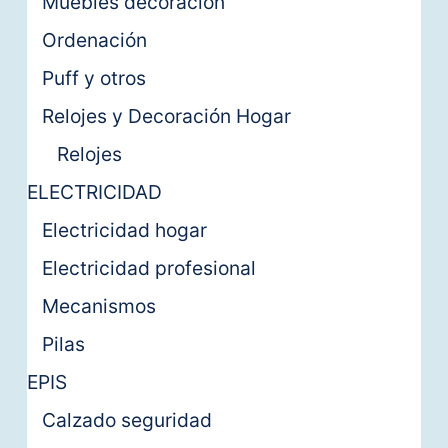
Muebles decoración
Ordenación
Puff y otros
Relojes y Decoración Hogar
Relojes
ELECTRICIDAD
Electricidad hogar
Electricidad profesional
Mecanismos
Pilas
EPIS
Calzado seguridad