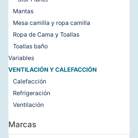
Mantas
Mesa camilla y ropa camilla
Ropa de Cama y Toallas
Toallas baño
Variables
VENTILACIÓN Y CALEFACCIÓN
Calefacción
Refrigeración
Ventilación
Marcas