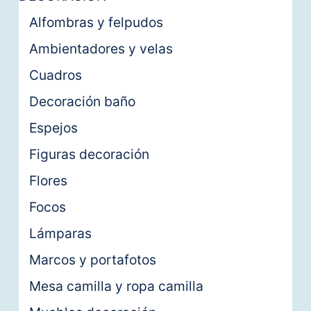
Alfombras y felpudos
Ambientadores y velas
Cuadros
Decoración baño
Espejos
Figuras decoración
Flores
Focos
Lámparas
Marcos y portafotos
Mesa camilla y ropa camilla