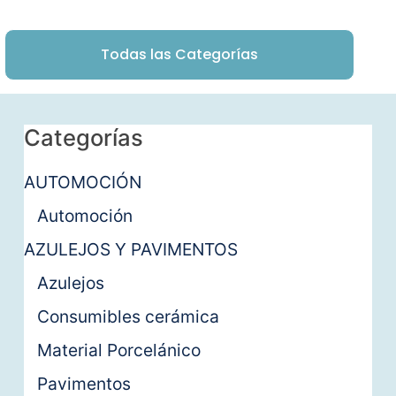
Todas las Categorías
Categorías
AUTOMOCIÓN
Automoción
AZULEJOS Y PAVIMENTOS
Azulejos
Consumibles cerámica
Material Porcelánico
Pavimentos