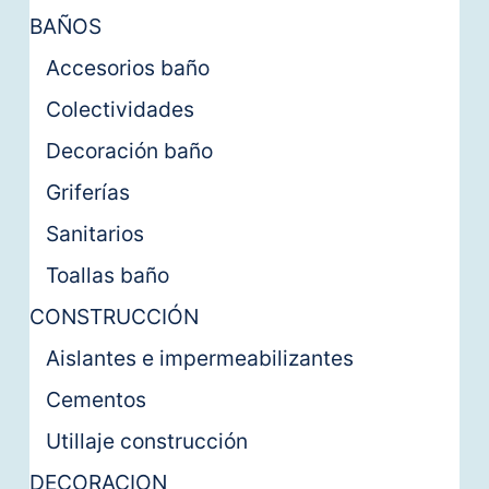
BAÑOS
Accesorios baño
Colectividades
Decoración baño
Griferías
Sanitarios
Toallas baño
CONSTRUCCIÓN
Aislantes e impermeabilizantes
Cementos
Utillaje construcción
DECORACION