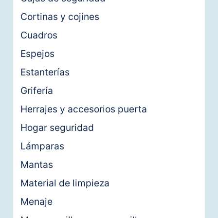
Cortinas y cojines
Cuadros
Espejos
Estanterías
Grifería
Herrajes y accesorios puerta
Hogar seguridad
Lámparas
Mantas
Material de limpieza
Menaje