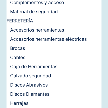
Complementos y acceso
Material de seguridad
FERRETERÍA
Accesorios herramientas
Accesorios herramientas eléctricas
Brocas
Cables
Caja de Herramientas
Calzado seguridad
Discos Abrasivos
Discos Diamantes
Herrajes