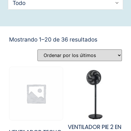
Todo
Mostrando 1–20 de 36 resultados
VENTILADOR PIE 2 EN