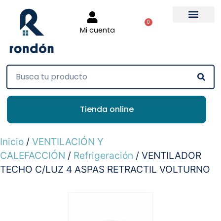
0
Mi cuenta
Tienda online
Inicio
/
VENTILACIÓN Y
CALEFACCIÓN
/
Refrigeración
/ VENTILADOR
TECHO C/LUZ 4 ASPAS RETRACTIL VOLTURNO