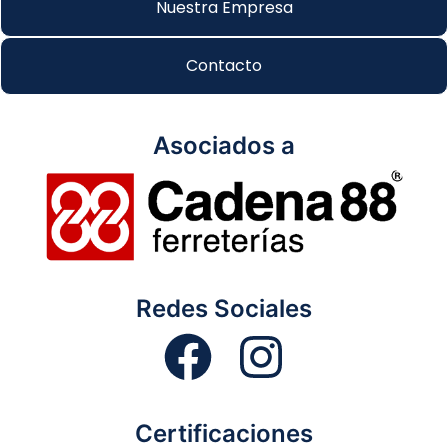
Nuestra Empresa
Contacto
Asociados a
Redes Sociales
Certificaciones