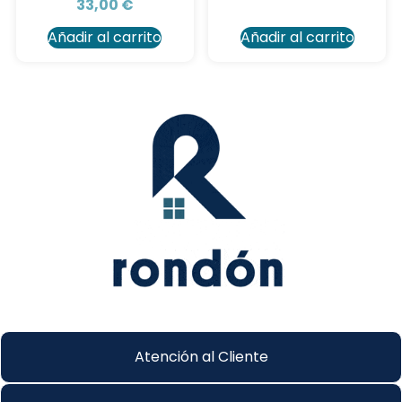
33,00
€
Añadir al carrito
Añadir al carrito
Atención al Cliente