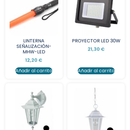
LINTERNA
PROYECTOR LED 30W
SEÑALIZACIÓN-
21,30
€
MHW-LED
12,20
€
Añadir al carrito
Añadir al carrito