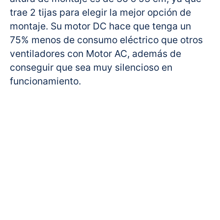
trae 2 tijas para elegir la mejor opción de
montaje. Su motor DC hace que tenga un
75% menos de consumo eléctrico que otros
ventiladores con Motor AC, además de
conseguir que sea muy silencioso en
funcionamiento.