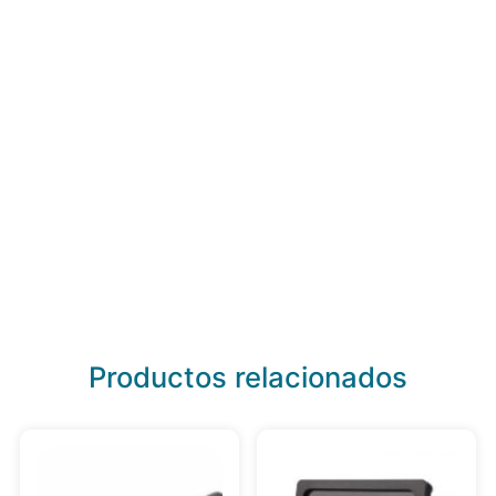
Productos relacionados