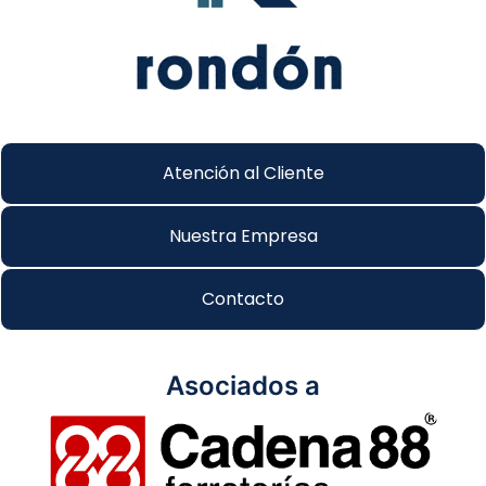
Atención al Cliente
Nuestra Empresa
Contacto
Asociados a