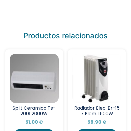
Productos relacionados
Split Ceramico Ts-
Radiador Elec. Br-15
2001 2000W
7 Elem. 1500W
51,00
€
58,90
€