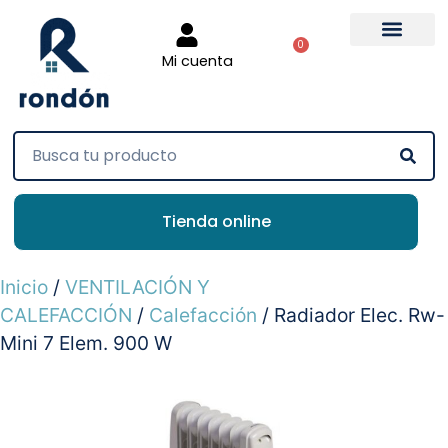
0
Mi cuenta
Tienda online
Inicio
/
VENTILACIÓN Y
CALEFACCIÓN
/
Calefacción
/ Radiador Elec. Rw-
Mini 7 Elem. 900 W