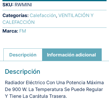
SKU:
RWMINI
Categorías:
Calefacción
,
VENTILACIÓN Y
CALEFACCIÓN
Marca:
FM
Descripción
Información adicional
Descripción
Radiador Eléctrico Con Una Potencia Máxima
De 900 W. La Temperatura Se Puede Regular
Y Tiene La Carátula Trasera.