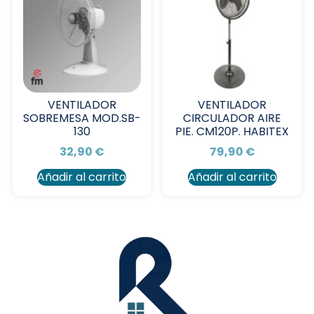
VENTILADOR
VENTILADOR
SOBREMESA MOD.SB-
CIRCULADOR AIRE
130
PIE. CM120P. HABITEX
32,90
€
79,90
€
Añadir al carrito
Añadir al carrito