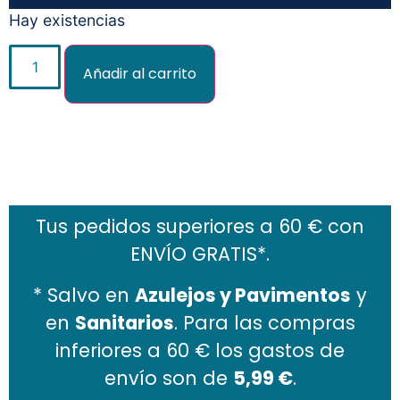
Hay existencias
Añadir al carrito
Añadir al carrito
Tus pedidos superiores a 60 € con
ENVÍO GRATIS*.
* Salvo en
Azulejos y Pavimentos
y
en
Sanitarios
. Para las compras
inferiores a 60 € los gastos de
envío son de
5,99 €
.