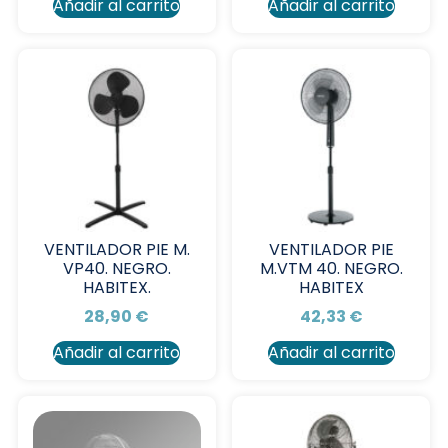
Añadir al carrito
Añadir al carrito
VENTILADOR PIE M.
VENTILADOR PIE
VP40. NEGRO.
M.VTM 40. NEGRO.
HABITEX.
HABITEX
28,90
€
42,33
€
Añadir al carrito
Añadir al carrito