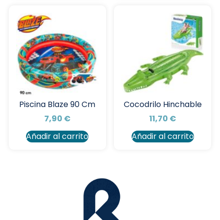
Piscina Blaze 90 Cm
Cocodrilo Hinchable
7,90
€
11,70
€
Añadir al carrito
Añadir al carrito