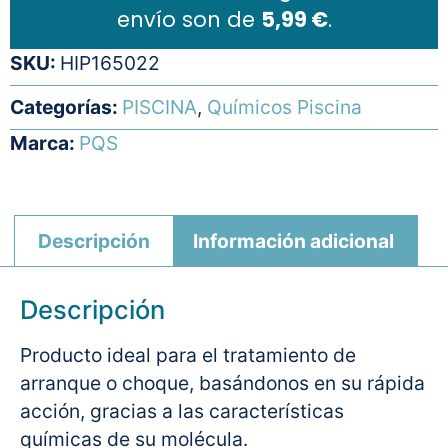
envío son de
5,99 €
.
SKU:
HIP165022
Categorías:
PISCINA
,
Químicos Piscina
Marca:
PQS
Descripción
Información adicional
Descripción
Producto ideal para el tratamiento de
arranque o choque, basándonos en su rápida
acción, gracias a las características
químicas de su molécula.