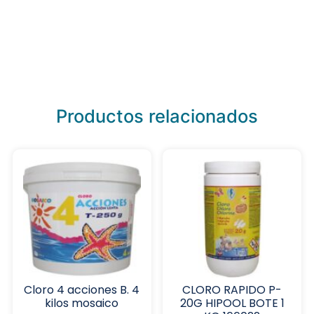
Productos relacionados
Cloro 4 acciones B. 4
CLORO RAPIDO P-
kilos mosaico
20G HIPOOL BOTE 1