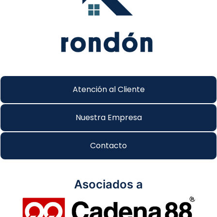
Atención al Cliente
Nuestra Empresa
Contacto
Asociados a