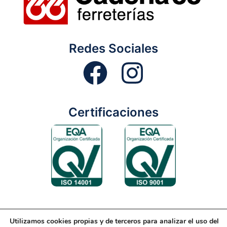
Redes Sociales
Certificaciones
Utilizamos cookies propias y de terceros para analizar el uso del