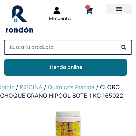
0
Mi cuenta
Tienda online
Inicio
/
PISCINA
/
Químicos Piscina
/ CLORO
CHOQUE GRANO HIPOOL BOTE 1 KG 165022