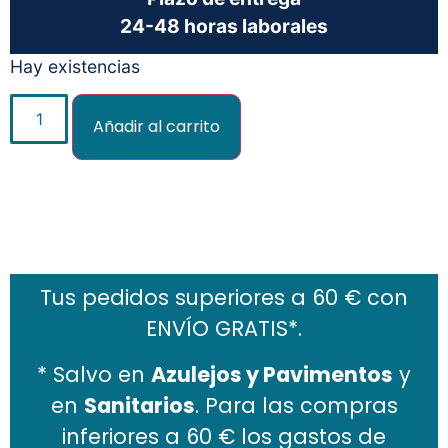
24-48 horas laborales
Hay existencias
Añadir al carrito
Añadir al carrito
Tus pedidos superiores a 60 € con
ENVÍO GRATIS*.
* Salvo en
Azulejos y Pavimentos
y
en
Sanitarios
. Para las compras
inferiores a 60 € los gastos de