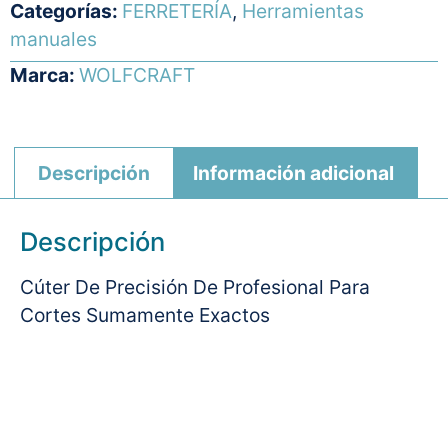
Categorías:
FERRETERÍA
,
Herramientas
manuales
Marca:
WOLFCRAFT
Descripción
Información adicional
Descripción
Cúter De Precisión De Profesional Para
Cortes Sumamente Exactos