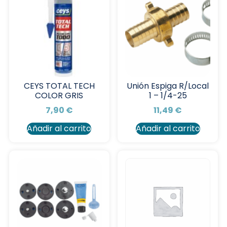
CEYS TOTAL TECH
Unión Espiga R/Local
COLOR GRIS
1 – 1/4-25
7,90
€
11,49
€
Añadir al carrito
Añadir al carrito