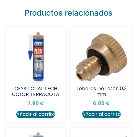
Productos relacionados
CEYS TOTAL TECH
Toberas De Latón 0,3
COLOR TERRACOTA
mm
7,90
€
6,80
€
Añadir al carrito
Añadir al carrito