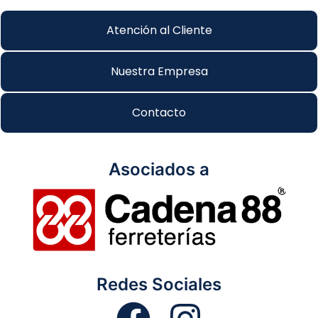
Atención al Cliente
Nuestra Empresa
Contacto
Asociados a
Redes Sociales