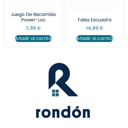
Juego De Recambio
Power-Loc
Falsa Escuadra
7,95
€
14,80
€
Añadir al carrito
Añadir al carrito