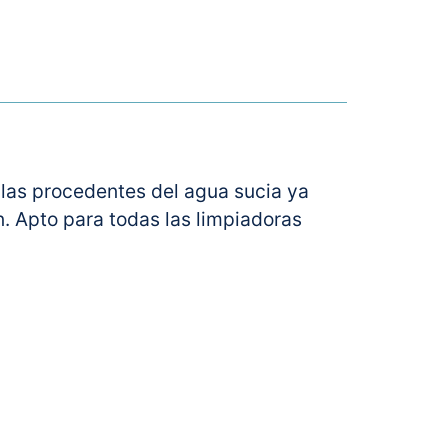
culas procedentes del agua sucia ya
ón. Apto para todas las limpiadoras