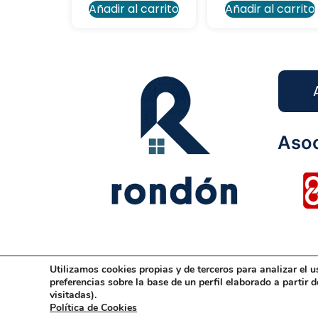
Añadir al carrito
Añadir al carrito
Asoc
Utilizamos cookies propias y de terceros para analizar el u
Aviso Legal
Condiciones Generales
Dis
preferencias sobre la base de un perfil elaborado a partir 
visitadas).
Política de Cookies