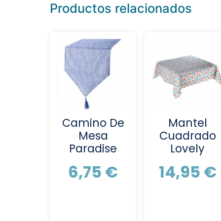
Productos relacionados
Camino De
Mantel
Mesa
Cuadrado
Paradise
Lovely
6,75
€
14,95
€