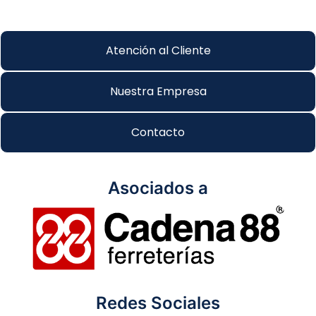
Atención al Cliente
Nuestra Empresa
Contacto
Asociados a
Redes Sociales