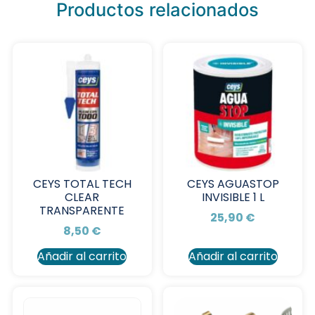
Productos relacionados
CEYS TOTAL TECH
CEYS AGUASTOP
CLEAR
INVISIBLE 1 L
TRANSPARENTE
25,90
€
8,50
€
Añadir al carrito
Añadir al carrito