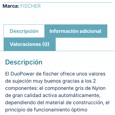
Marca:
FISCHER
Descripción
Información adicional
Valoraciones (0)
Descripción
El DuoPower de fischer ofrece unos valores
de sujeción muy buenos gracias a los 2
componentes: el componente gris de Nylon
de gran calidad activa automáticamente,
dependiendo del material de construcción, el
principio de funcionamiento óptimo