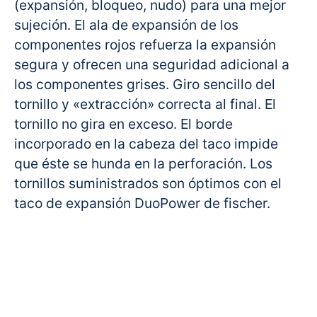
(expansión, bloqueo, nudo) para una mejor
sujeción. El ala de expansión de los
componentes rojos refuerza la expansión
segura y ofrecen una seguridad adicional a
los componentes grises. Giro sencillo del
tornillo y «extracción» correcta al final. El
tornillo no gira en exceso. El borde
incorporado en la cabeza del taco impide
que éste se hunda en la perforación. Los
tornillos suministrados son óptimos con el
taco de expansión DuoPower de fischer.