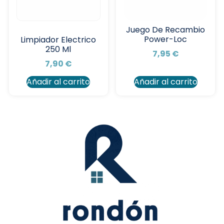
Juego De Recambio
Power-Loc
Limpiador Electrico
250 Ml
7,95
€
7,90
€
Añadir al carrito
Añadir al carrito