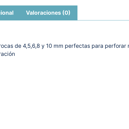
ional
Valoraciones (0)
ocas de 4,5,6,8 y 10 mm perfectas para perforar
ración