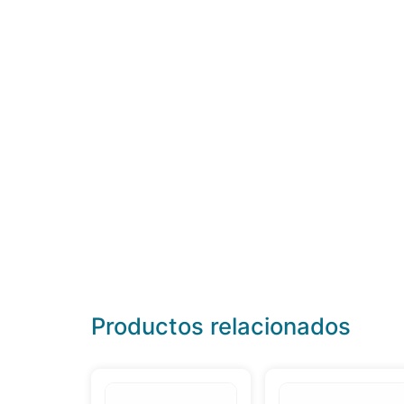
Productos relacionados