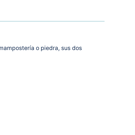
 mampostería o piedra, sus dos