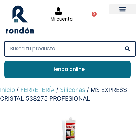
0
Mi cuenta
Tienda online
Inicio
/
FERRETERÍA
/
Siliconas
/ MS EXPRESS
CRISTAL 538275 PROFESIONAL