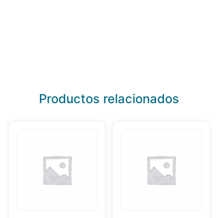
Productos relacionados