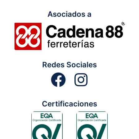
Asociados a
Redes Sociales
Certificaciones