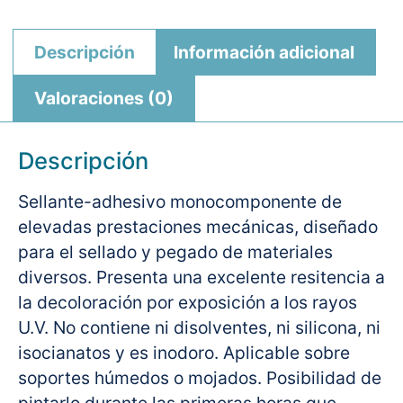
Descripción
Información adicional
Valoraciones (0)
Descripción
Sellante-adhesivo monocomponente de
elevadas prestaciones mecánicas, diseñado
para el sellado y pegado de materiales
diversos. Presenta una excelente resitencia a
la decoloración por exposición a los rayos
U.V. No contiene ni disolventes, ni silicona, ni
isocianatos y es inodoro. Aplicable sobre
soportes húmedos o mojados. Posibilidad de
pintarlo durante las primeras horas que