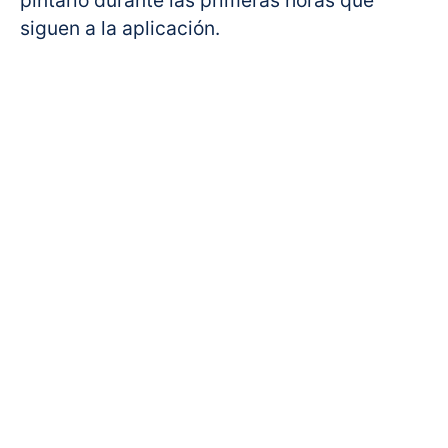
siguen a la aplicación.