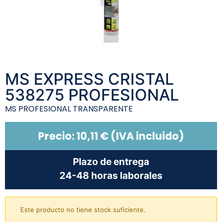
MS EXPRESS CRISTAL
538275 PROFESIONAL
MS PROFESIONAL TRANSPARENTE
Precio:
10,11
€
(IVA incluido)
Plazo de entrega
24-48 horas laborales
Este producto no tiene stock suficiente.