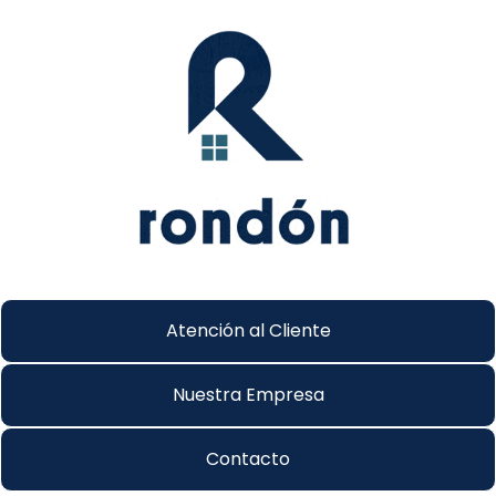
Atención al Cliente
Nuestra Empresa
Contacto