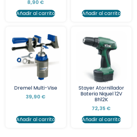
8,90
€
Añadir al carrito
Añadir al carrito
Dremel Multi-Vise
Stayer Atornillador
Bateria Niquel 12V
39,90
€
Bh12K
72,35
€
Añadir al carrito
Añadir al carrito