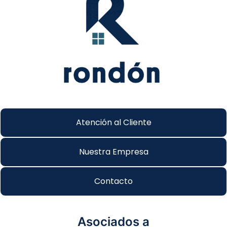
Atención al Cliente
Nuestra Empresa
Contacto
Asociados a