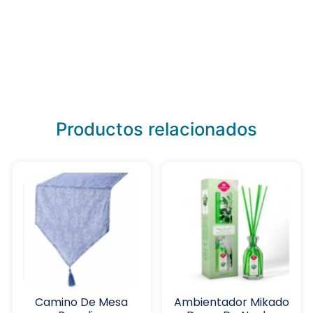
Productos relacionados
Camino De Mesa
Ambientador Mikado