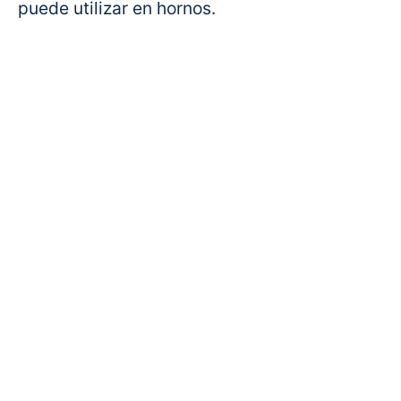
puede utilizar en hornos.