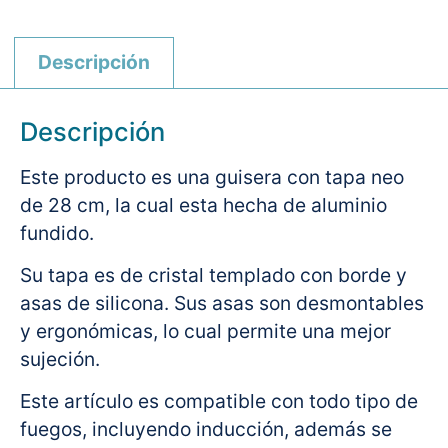
Descripción
Descripción
Este producto es una guisera con tapa neo
de 28 cm, la cual esta hecha de aluminio
fundido.
Su tapa es de cristal templado con borde y
asas de silicona. Sus asas son desmontables
y ergonómicas, lo cual permite una mejor
sujeción.
Este artículo es compatible con todo tipo de
fuegos, incluyendo inducción, además se