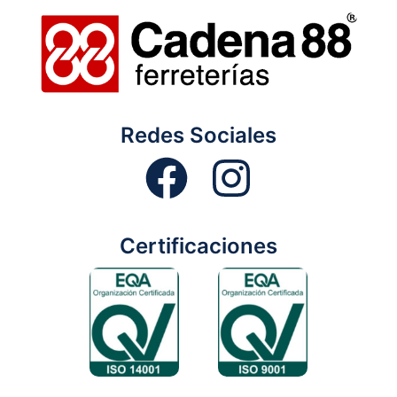
Redes Sociales
Certificaciones