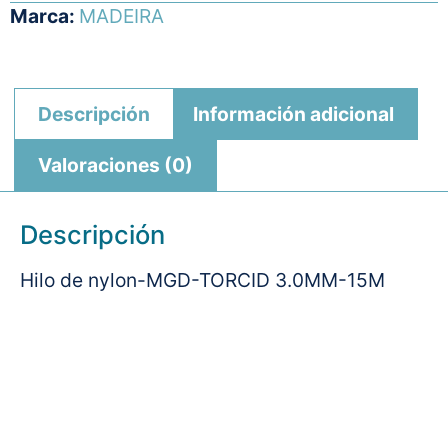
Marca:
MADEIRA
Descripción
Información adicional
Valoraciones (0)
Descripción
Hilo de nylon-MGD-TORCID 3.0MM-15M