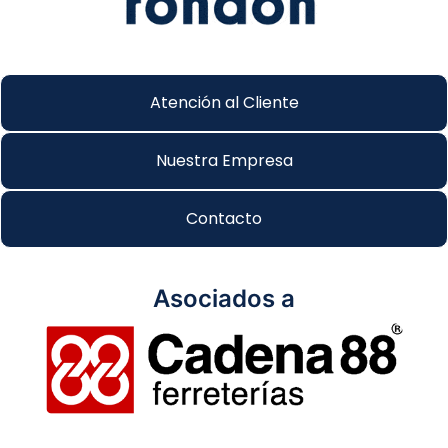
Atención al Cliente
Nuestra Empresa
Contacto
Asociados a