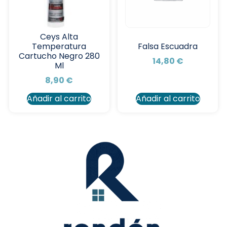
Ceys Alta
Temperatura
Falsa Escuadra
Cartucho Negro 280
14,80
€
Ml
8,90
€
Añadir al carrito
Añadir al carrito