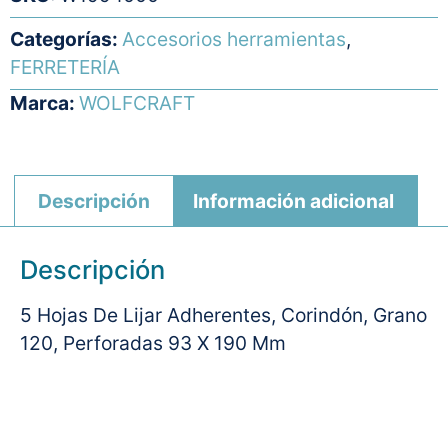
Categorías:
Accesorios herramientas
,
FERRETERÍA
Marca:
WOLFCRAFT
Descripción
Información adicional
Descripción
5 Hojas De Lijar Adherentes, Corindón, Grano
120, Perforadas 93 X 190 Mm