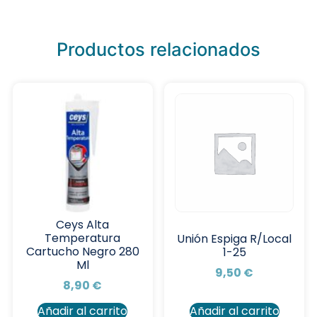
Productos relacionados
Ceys Alta
Temperatura
Unión Espiga R/Local
Cartucho Negro 280
1-25
Ml
9,50
€
8,90
€
Añadir al carrito
Añadir al carrito