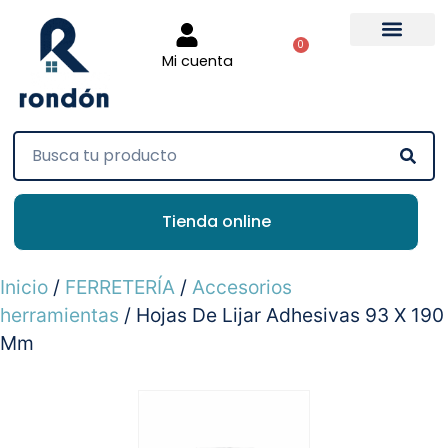
0
Mi cuenta
Tienda online
Inicio
/
FERRETERÍA
/
Accesorios
herramientas
/ Hojas De Lijar Adhesivas 93 X 190
Mm