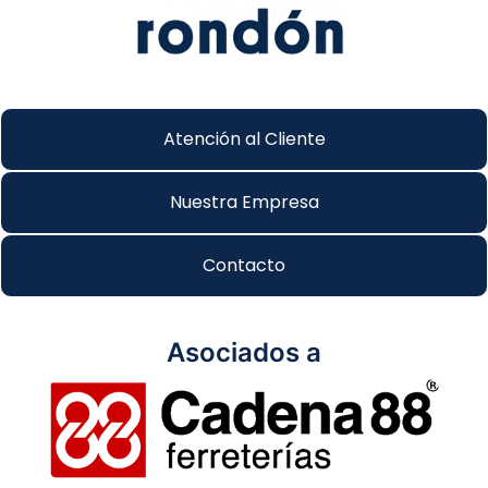
Atención al Cliente
Nuestra Empresa
Contacto
Asociados a