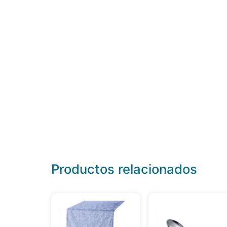
Productos relacionados