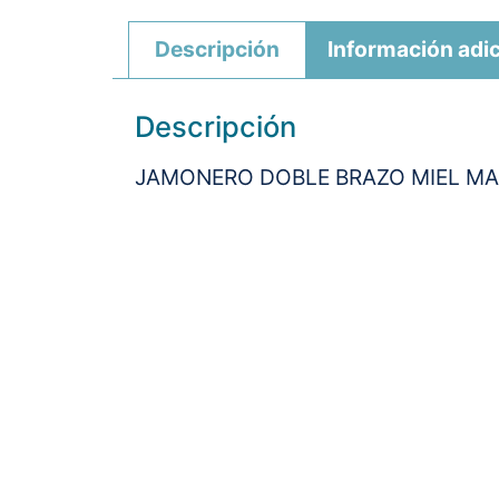
Descripción
Información adic
Descripción
JAMONERO DOBLE BRAZO MIEL MA