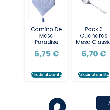
Camino De
Pack 3
Mesa
Cucharas
Paradise
Mesa Classi
6,75
€
6,70
€
Añadir al carrito
Añadir al carrito