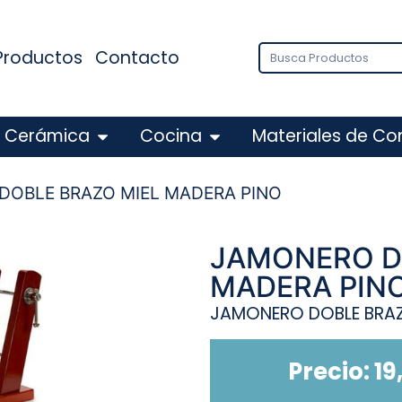
Productos
Contacto
Cerámica
Cocina
Materiales de Co
DOBLE BRAZO MIEL MADERA PINO
JAMONERO D
MADERA PIN
JAMONERO DOBLE BRAZ
Precio:
19