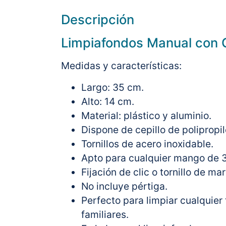
Descripción
Limpiafondos Manual con C
Medidas y características:
Largo: 35 cm.
Alto: 14 cm.
Material: plástico y aluminio.
Dispone de cepillo de polipropi
Tornillos de acero inoxidable.
Apto para cualquier mango de
Fijación de clic o tornillo de ma
No incluye pértiga.
Perfecto para limpiar cualquier 
familiares.