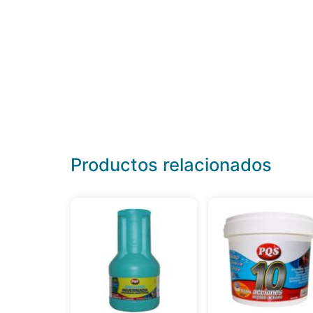
Productos relacionados