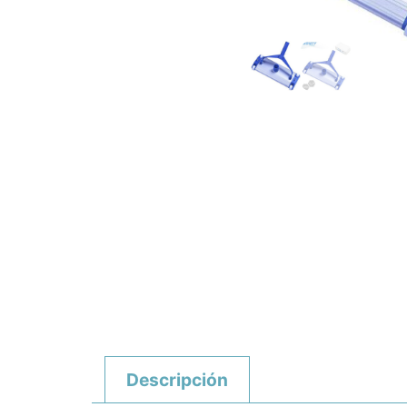
Descripción