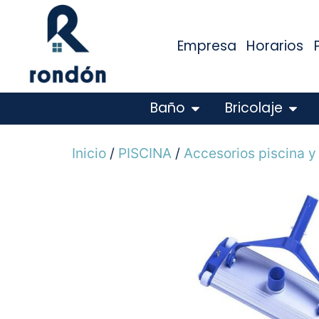
Empresa
Horarios
Baño
Bricolaje
Inicio
/
PISCINA
/
Accesorios piscina y