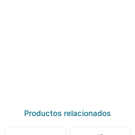
Productos relacionados