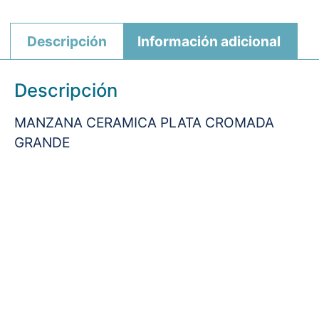
Descripción
Información adicional
Descripción
MANZANA CERAMICA PLATA CROMADA
GRANDE