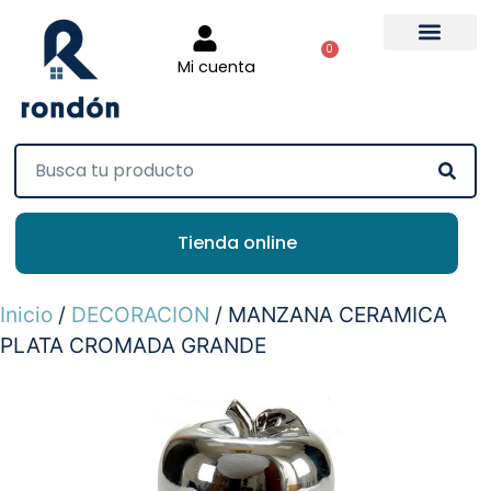
0
Mi cuenta
Tienda online
Inicio
/
DECORACION
/ MANZANA CERAMICA
PLATA CROMADA GRANDE