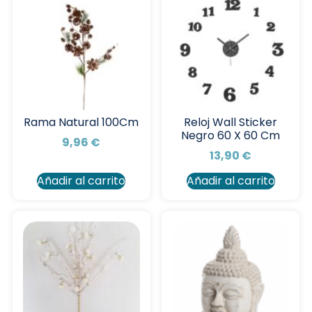
Rama Natural 100Cm
Reloj Wall Sticker
Negro 60 X 60 Cm
9,96
€
13,90
€
Añadir al carrito
Añadir al carrito