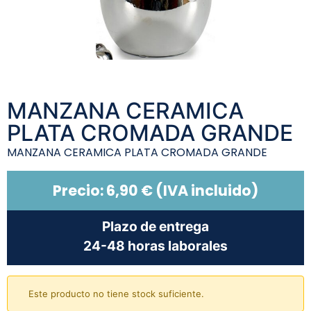
MANZANA CERAMICA
PLATA CROMADA GRANDE
MANZANA CERAMICA PLATA CROMADA GRANDE
Precio:
6,90
€
(IVA incluido)
Plazo de entrega
24-48 horas laborales
Este producto no tiene stock suficiente.