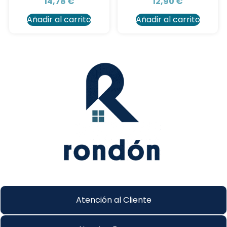
14,78
€
12,90
€
Añadir al carrito
Añadir al carrito
Atención al Cliente