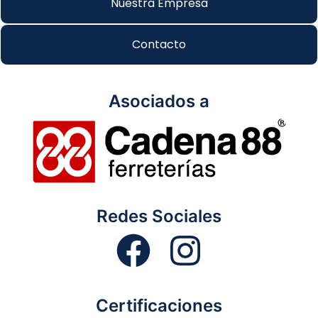
Nuestra Empresa
Contacto
Asociados a
Redes Sociales
Certificaciones