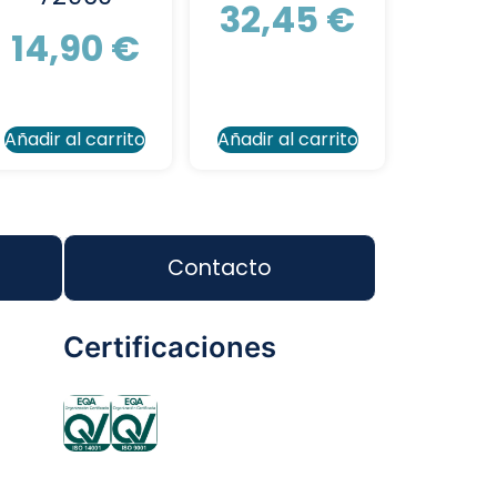
32,45
€
14,90
€
Añadir al carrito
Añadir al carrito
Contacto
Certificaciones