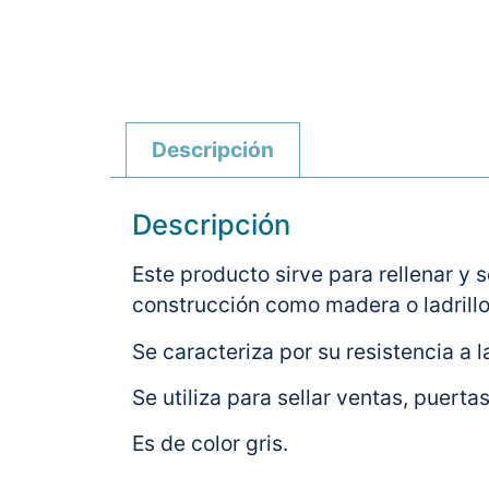
Descripción
Descripción
Este producto sirve para rellenar y 
construcción como madera o ladrillo
Se caracteriza por su resistencia a l
Se utiliza para sellar ventas, puertas
Es de color gris.