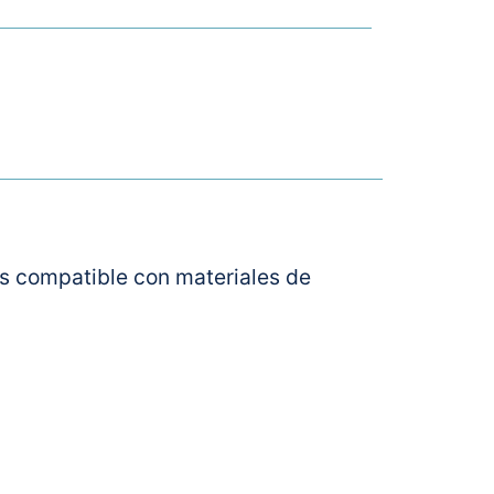
 es compatible con materiales de