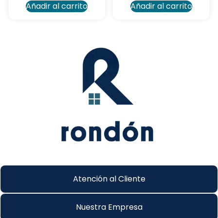
Añadir al carrito
Añadir al carrito
Atención al Cliente
Nuestra Empresa