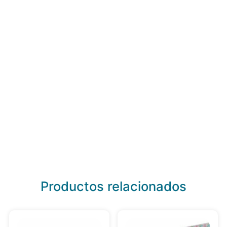
Productos relacionados