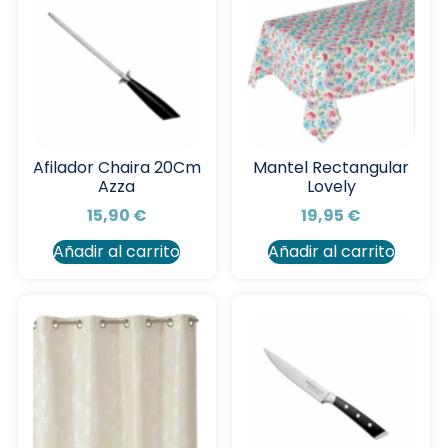
Afilador Chaira 20Cm
Mantel Rectangular
Azza
Lovely
15,90
€
19,95
€
Añadir al carrito
Añadir al carrito