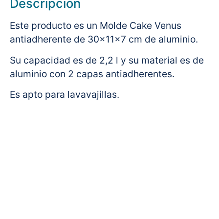
Descripción
Este producto es un Molde Cake Venus
antiadherente de 30x11x7 cm de aluminio.
Su capacidad es de 2,2 l y su material es de
aluminio con 2 capas antiadherentes.
Es apto para lavavajillas.