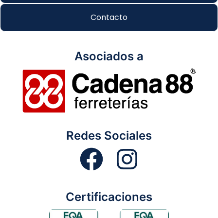
Contacto
Asociados a
Redes Sociales
Certificaciones