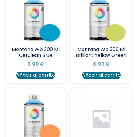
Montana Wb 300 Ml
Montana Wb 300 Ml
Cerulean Blue
Brilliant Yellow Green
6,90
€
6,90
€
Añadir al carrito
Añadir al carrito