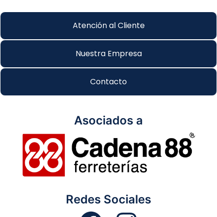
Atención al Cliente
Nuestra Empresa
Contacto
Asociados a
Redes Sociales