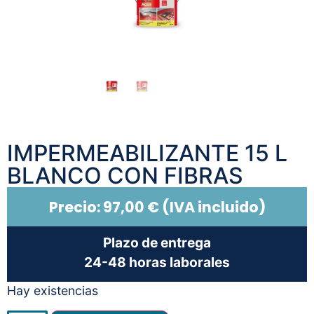
IMPERMEABILIZANTE 15 L
BLANCO CON FIBRAS
Precio:
97,00
€
(IVA incluido)
Plazo de entrega
24-48 horas laborales
Hay existencias