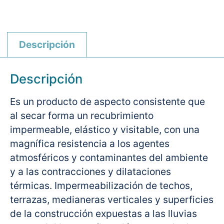
Descripción
Descripción
Es un producto de aspecto consistente que
al secar forma un recubrimiento
impermeable, elástico y visitable, con una
magnífica resistencia a los agentes
atmosféricos y contaminantes del ambiente
y a las contracciones y dilataciones
térmicas. Impermeabilización de techos,
terrazas, medianeras verticales y superficies
de la construcción expuestas a las lluvias