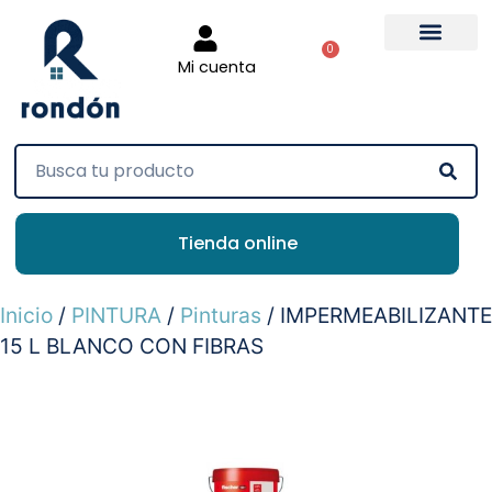
0
Mi cuenta
Tienda online
Inicio
/
PINTURA
/
Pinturas
/ IMPERMEABILIZANTE
15 L BLANCO CON FIBRAS