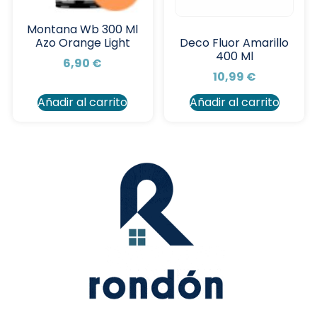
Montana Wb 300 Ml
Azo Orange Light
Deco Fluor Amarillo
400 Ml
6,90
€
10,99
€
Añadir al carrito
Añadir al carrito