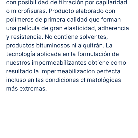
con posibilidad de filtración por capilaridad
o microfisuras. Producto elaborado con
polímeros de primera calidad que forman
una película de gran elasticidad, adherencia
y resistencia. No contiene solventes,
productos bituminosos ni alquitrán. La
tecnología aplicada en la formulación de
nuestros impermeabilizantes obtiene como
resultado la impermeabilización perfecta
incluso en las condiciones climatológicas
más extremas.