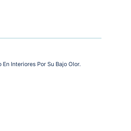
En Interiores Por Su Bajo Olor.