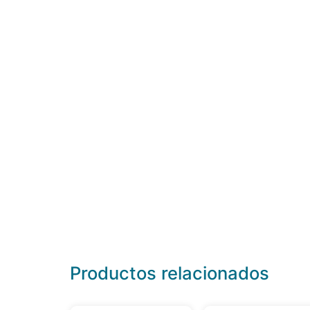
Productos relacionados