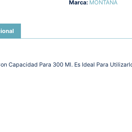
Marca:
MONTANA
ional
 Capacidad Para 300 Ml. Es Ideal Para Utilizarlo 