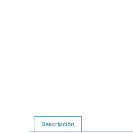
Descripción