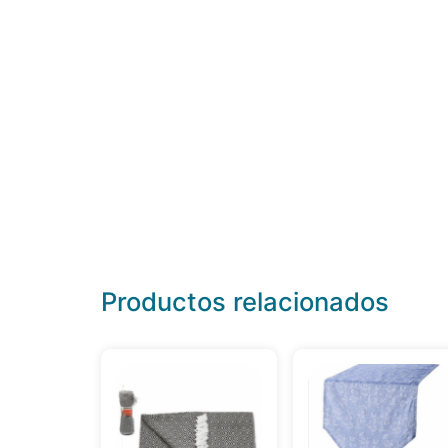
Productos relacionados