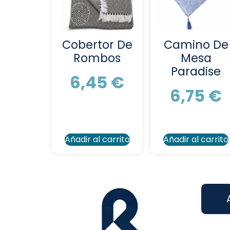
Cobertor De
Camino De
Rombos
Mesa
Paradise
6,45
€
6,75
€
Añadir al carrito
Añadir al carrito