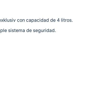
exklusiv con capacidad de 4 litros.
iple sistema de seguridad.