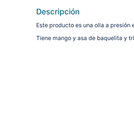
Descripción
Este producto es una olla a presión 
Tiene mango y asa de baquelita y tr