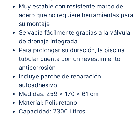
Muy estable con resistente marco de
acero que no requiere herramientas para
su montaje
Se vacía fácilmente gracias a la válvula
de drenaje integrada
Para prolongar su duración, la piscina
tubular cuenta con un revestimiento
anticorrosión
Incluye parche de reparación
autoadhesivo
Medidas: 259 x 170 x 61 cm
Material: Poliuretano
Capacidad: 2300 Litros