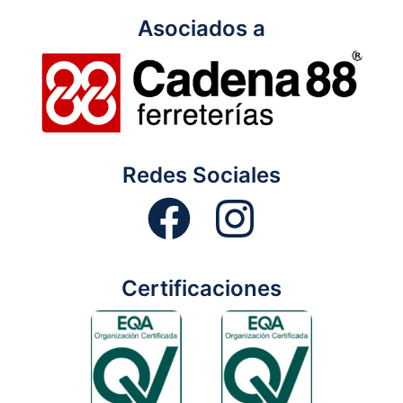
Asociados a
Redes Sociales
Certificaciones