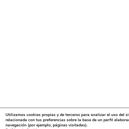
Utilizamos cookies propias y de terceros para analizar el uso del s
relacionada con tus preferencias sobre la base de un perfil elabora
navegación (por ejemplo, páginas visitadas).