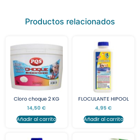
Productos relacionados
Cloro choque 2 KG
FLOCULANTE HIPOOL
14,50
€
4,95
€
Añadir al carrito
Añadir al carrito