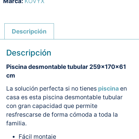
Marca:
KOVYX
Descripción
Descripción
Piscina desmontable tubular 259x170x61
cm
La solución perfecta si no tienes
piscina
en
casa es esta piscina desmontable tubular
con gran capacidad que permite
resfrescarse de forma cómoda a toda la
familia.
Fácil montaje