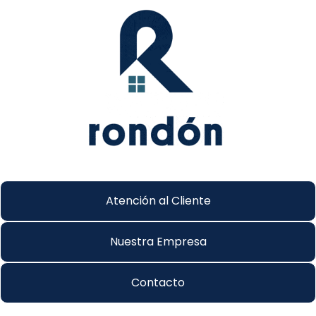
Atención al Cliente
Nuestra Empresa
Contacto