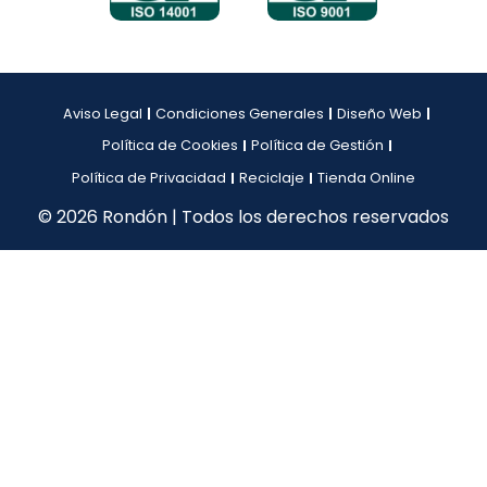
Aviso Legal
Condiciones Generales
Diseño Web
Política de Cookies
Política de Gestión
Política de Privacidad
Reciclaje
Tienda Online
© 2026 Rondón | Todos los derechos reservados