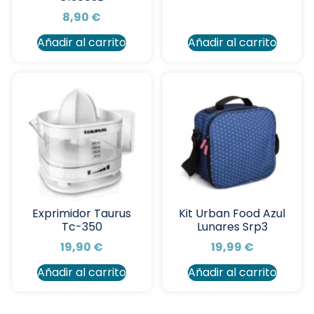
8,90
€
Añadir al carrito
Añadir al carrito
Exprimidor Taurus
Kit Urban Food Azul
Tc-350
Lunares Srp3
19,90
€
19,99
€
Añadir al carrito
Añadir al carrito