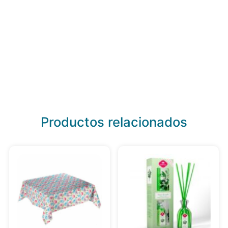
Productos relacionados