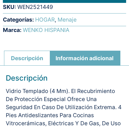
SKU:
WEN2521449
Categorías:
HOGAR
,
Menaje
Marca:
WENKO HISPANIA
Descripción
Información adicional
Descripción
Vidrio Templado (4 Mm). El Recubrimiento
De Protección Especial Ofrece Una
Seguridad En Caso De Utilización Extrema. 4
Pies Antideslizantes Para Cocinas
Vitrocerámicas, Eléctricas Y De Gas, De Uso