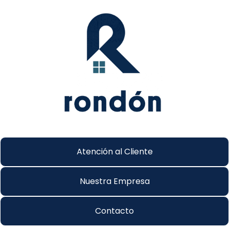
Atención al Cliente
Nuestra Empresa
Contacto