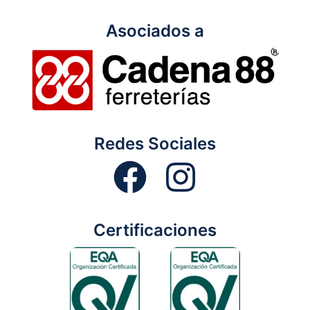
Asociados a
Redes Sociales
Certificaciones