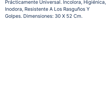
Prácticamente Universal. Incolora, Higiénica,
Inodora, Resistente A Los Rasguños Y
Golpes. Dimensiones: 30 X 52 Cm.