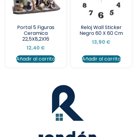
Portal 5 Figuras
Reloj Wall Sticker
Ceramica
Negro 60 X 60 Cm
22,5X8,2X16
13,90
€
12,40
€
Añadir al carrito
Añadir al carrito