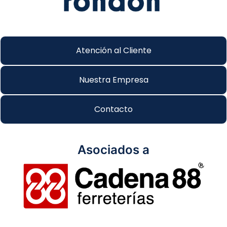
Atención al Cliente
Nuestra Empresa
Contacto
Asociados a