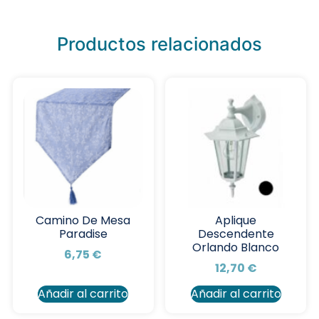
Productos relacionados
Camino De Mesa
Aplique
Paradise
Descendente
Orlando Blanco
6,75
€
12,70
€
Añadir al carrito
Añadir al carrito