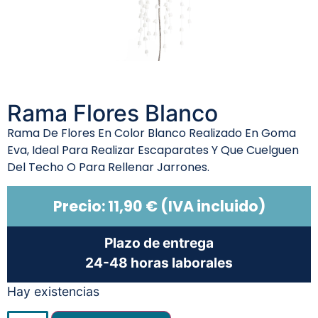
Rama Flores Blanco
Rama De Flores En Color Blanco Realizado En Goma
Eva, Ideal Para Realizar Escaparates Y Que Cuelguen
Del Techo O Para Rellenar Jarrones.
Precio:
11,90
€
(IVA incluido)
Plazo de entrega
24-48 horas laborales
Hay existencias