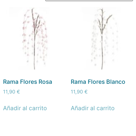
Rama Flores Rosa
Rama Flores Blanco
11,90
€
11,90
€
Añadir al carrito
Añadir al carrito