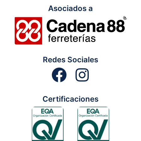
Asociados a
Redes Sociales
Certificaciones