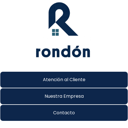
Atención al Cliente
Nuestra Empresa
Contacto