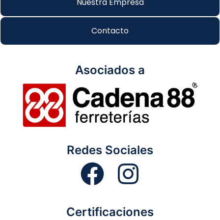
Nuestra Empresa
Contacto
Asociados a
Redes Sociales
Certificaciones