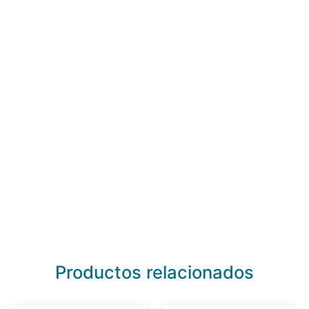
Productos relacionados