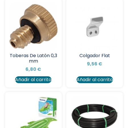
Toberas De Latón 0,3
Colgador Flat
mm
9,56
€
6,80
€
Añadir al carrito
Añadir al carrito