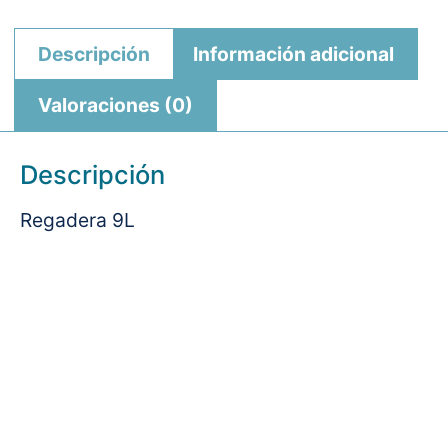
Descripción
Información adicional
Valoraciones (0)
Descripción
Regadera 9L