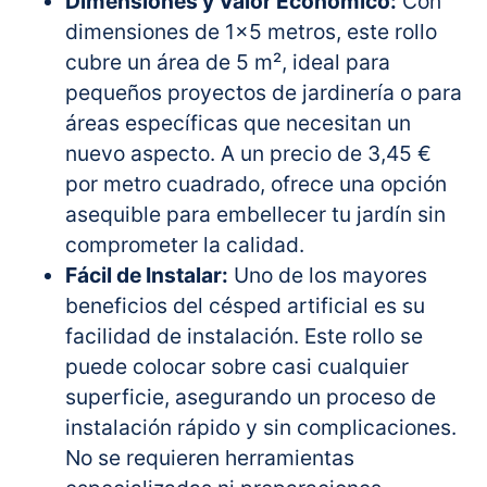
Dimensiones y Valor Económico:
Con
dimensiones de 1×5 metros, este rollo
cubre un área de 5 m², ideal para
pequeños proyectos de jardinería o para
áreas específicas que necesitan un
nuevo aspecto. A un precio de 3,45 €
por metro cuadrado, ofrece una opción
asequible para embellecer tu jardín sin
comprometer la calidad.
Fácil de Instalar:
Uno de los mayores
beneficios del césped artificial es su
facilidad de instalación. Este rollo se
puede colocar sobre casi cualquier
superficie, asegurando un proceso de
instalación rápido y sin complicaciones.
No se requieren herramientas