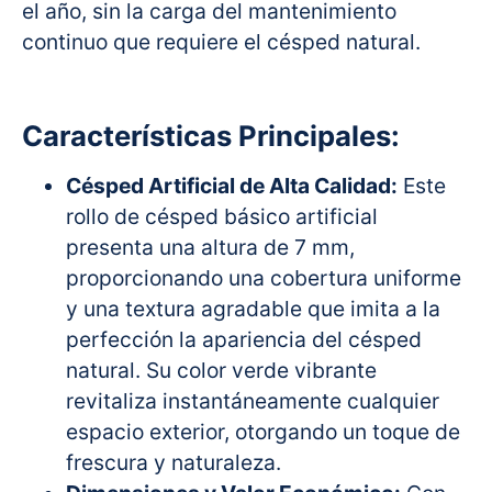
el año, sin la carga del mantenimiento
continuo que requiere el césped natural.
Características Principales:
Césped Artificial de Alta Calidad:
Este
rollo de césped básico artificial
presenta una altura de 7 mm,
proporcionando una cobertura uniforme
y una textura agradable que imita a la
perfección la apariencia del césped
natural. Su color verde vibrante
revitaliza instantáneamente cualquier
espacio exterior, otorgando un toque de
frescura y naturaleza.