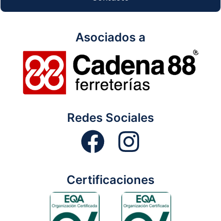
Asociados a
Redes Sociales
Certificaciones