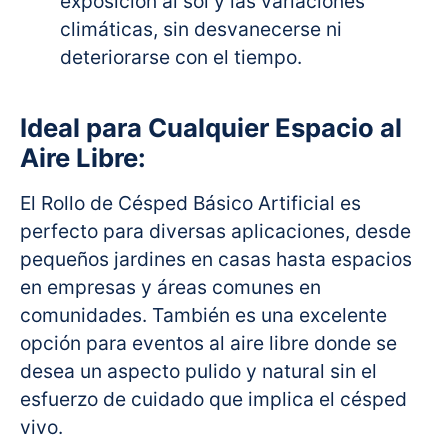
exposición al sol y las variaciones
climáticas, sin desvanecerse ni
deteriorarse con el tiempo.
Ideal para Cualquier Espacio al
Aire Libre:
El Rollo de Césped Básico Artificial es
perfecto para diversas aplicaciones, desde
pequeños jardines en casas hasta espacios
en empresas y áreas comunes en
comunidades. También es una excelente
opción para eventos al aire libre donde se
desea un aspecto pulido y natural sin el
esfuerzo de cuidado que implica el césped
vivo.