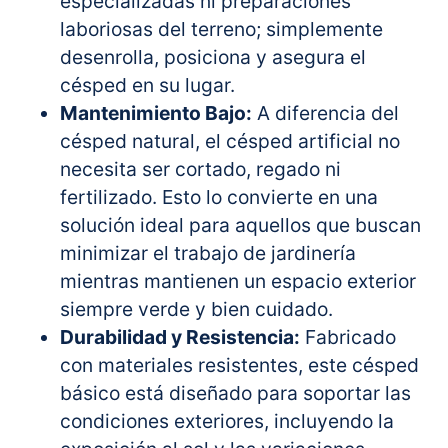
especializadas ni preparaciones
laboriosas del terreno; simplemente
desenrolla, posiciona y asegura el
césped en su lugar.
Mantenimiento Bajo:
A diferencia del
césped natural, el césped artificial no
necesita ser cortado, regado ni
fertilizado. Esto lo convierte en una
solución ideal para aquellos que buscan
minimizar el trabajo de jardinería
mientras mantienen un espacio exterior
siempre verde y bien cuidado.
Durabilidad y Resistencia:
Fabricado
con materiales resistentes, este césped
básico está diseñado para soportar las
condiciones exteriores, incluyendo la