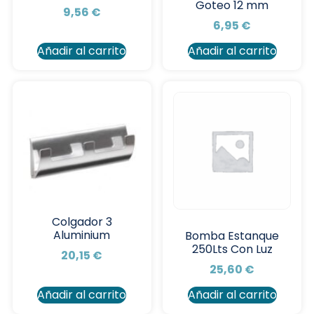
Goteo 12 mm
9,56
€
6,95
€
Añadir al carrito
Añadir al carrito
Colgador 3
Aluminium
Bomba Estanque
250Lts Con Luz
20,15
€
25,60
€
Añadir al carrito
Añadir al carrito