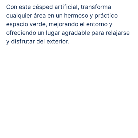
Con este césped artificial, transforma
cualquier área en un hermoso y práctico
espacio verde, mejorando el entorno y
ofreciendo un lugar agradable para relajarse
y disfrutar del exterior.