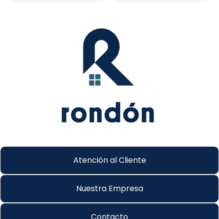
Atención al Cliente
Nuestra Empresa
Contacto