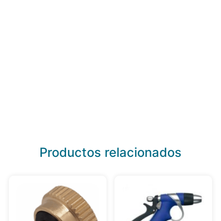
Productos relacionados