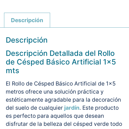
Descripción
Descripción
Descripción Detallada del Rollo
de Césped Básico Artificial 1×5
mts
El Rollo de Césped Básico Artificial de 1×5
metros ofrece una solución práctica y
estéticamente agradable para la decoración
del suelo de cualquier
jardín
. Este producto
es perfecto para aquellos que desean
disfrutar de la belleza del césped verde todo